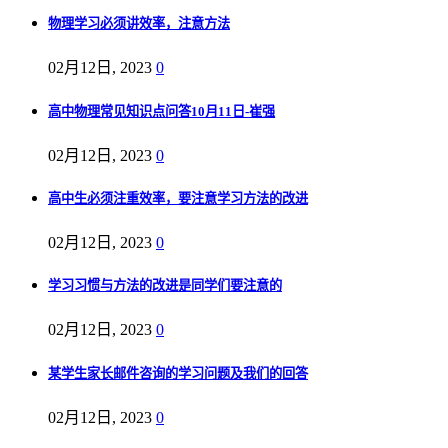
物理学习必须讲效率，注意方法
02月12日, 2023
0
高中物理常见知识点问答10月11日-崔强
02月12日, 2023
0
高中生必须注重效率，要注意学习方法的改进
02月12日, 2023
0
学习习惯与方法的改进是同学们要注意的
02月12日, 2023
0
某学生家长邮件咨询的学习问题及我们的回答
02月12日, 2023
0