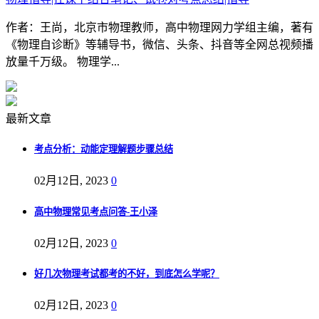
作者：王尚，北京市物理教师，高中物理网力学组主编，著有
《物理自诊断》等辅导书，微信、头条、抖音等全网总视频播
放量千万级。 物理学...
最新文章
考点分析：动能定理解题步骤总结
02月12日, 2023
0
高中物理常见考点问答-王小泽
02月12日, 2023
0
好几次物理考试都考的不好，到底怎么学呢？
02月12日, 2023
0