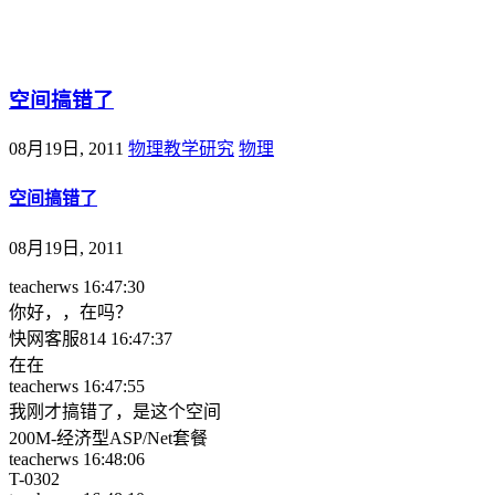
@王尚物理问答
空间搞错了
08月19日, 2011
物理教学研究
物理
空间搞错了
08月19日, 2011
teacherws 16:47:30
你好，，在吗？
快网客服814 16:47:37
在在
teacherws 16:47:55
我刚才搞错了，是这个空间
200M-经济型ASP/Net套餐
teacherws 16:48:06
T-0302