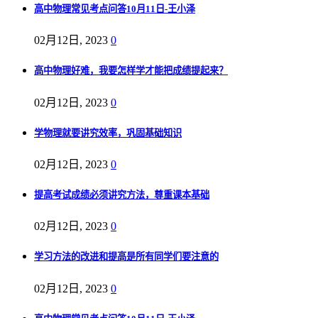
高中物理常见考点问答10月11日-王小泽
02月12日, 2023
0
高中物理好难，我要怎样学才能把成绩提起来？
02月12日, 2023
0
学物理就要讲究效率，巩固基础知识
02月12日, 2023
0
提高考试成绩必须讲究方法，尊重课本基础
02月12日, 2023
0
学习方法的改进和提高是所有同学们要注意的
02月12日, 2023
0