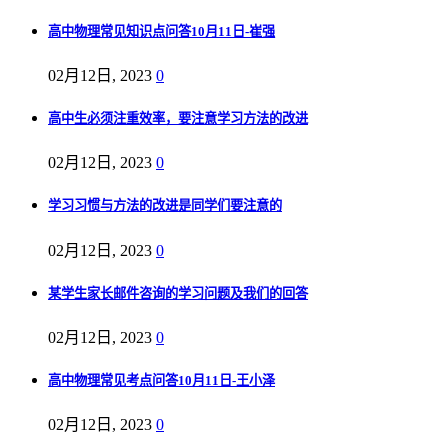
高中物理常见知识点问答10月11日-崔强
02月12日, 2023
0
高中生必须注重效率，要注意学习方法的改进
02月12日, 2023
0
学习习惯与方法的改进是同学们要注意的
02月12日, 2023
0
某学生家长邮件咨询的学习问题及我们的回答
02月12日, 2023
0
高中物理常见考点问答10月11日-王小泽
02月12日, 2023
0