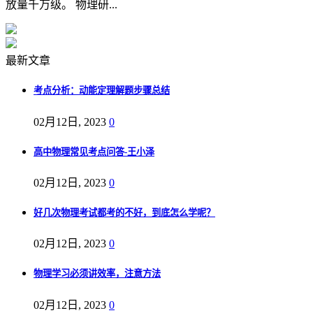
放量千万级。 物理研...
最新文章
考点分析：动能定理解题步骤总结
02月12日, 2023
0
高中物理常见考点问答-王小泽
02月12日, 2023
0
好几次物理考试都考的不好，到底怎么学呢？
02月12日, 2023
0
物理学习必须讲效率，注意方法
02月12日, 2023
0