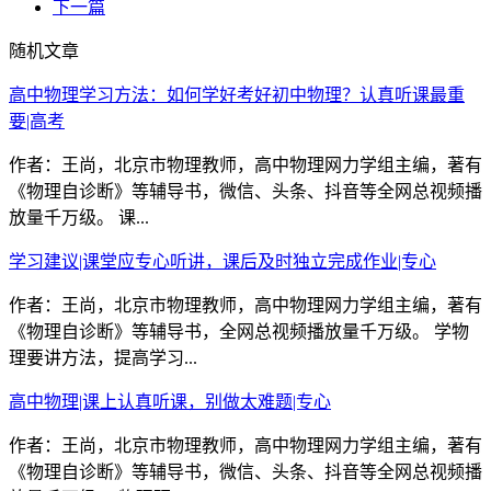
下一篇
随机文章
高中物理学习方法：如何学好考好初中物理？认真听课最重
要|高考
作者：王尚，北京市物理教师，高中物理网力学组主编，著有
《物理自诊断》等辅导书，微信、头条、抖音等全网总视频播
放量千万级。 课...
学习建议|课堂应专心听讲，课后及时独立完成作业|专心
作者：王尚，北京市物理教师，高中物理网力学组主编，著有
《物理自诊断》等辅导书，全网总视频播放量千万级。 学物
理要讲方法，提高学习...
高中物理|课上认真听课，别做太难题|专心
作者：王尚，北京市物理教师，高中物理网力学组主编，著有
《物理自诊断》等辅导书，微信、头条、抖音等全网总视频播