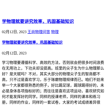
@王尚物理问答
学物理就要讲究效率，巩固基础知识
02月12日, 2023
王尚物理问答
物理
学物理就要讲究效率，巩固基础知识
02月12日, 2023
学习物理要遵循科学、高效的方法，否则就会把很多时间浪费
在无用功上，下功夫却没提高。班里的尖子生为什么物理那么
好？是天赋吗？不对，其实大部分的物理尖子生的智商都不
高，只不过是喜欢学习，乐于琢磨物理规律而已。咱们不妨来
举一个大家都很熟悉的例子，好比踢足球，踢球踢得好的，未
必是身体各项指标好的；而往往是喜欢这项运动，喜欢研究如
何才能发挥好的同学。同样的授课老师，同样的课本和练习
册，同样的作业，同样的一套试卷，大家的考试成绩差异很