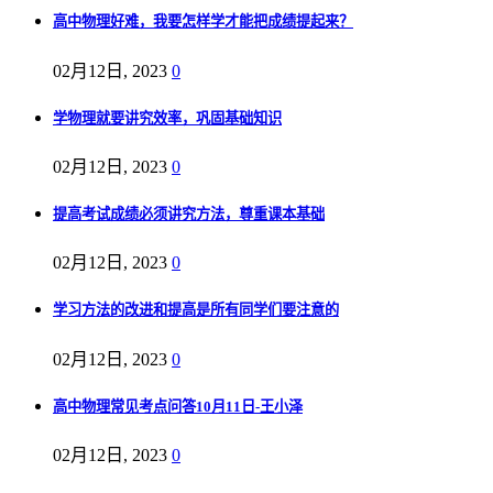
高中物理好难，我要怎样学才能把成绩提起来？
02月12日, 2023
0
学物理就要讲究效率，巩固基础知识
02月12日, 2023
0
提高考试成绩必须讲究方法，尊重课本基础
02月12日, 2023
0
学习方法的改进和提高是所有同学们要注意的
02月12日, 2023
0
高中物理常见考点问答10月11日-王小泽
02月12日, 2023
0