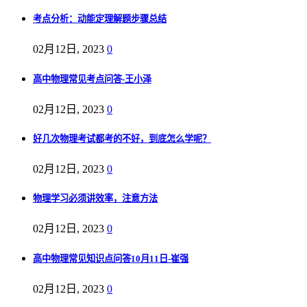
考点分析：动能定理解题步骤总结
02月12日, 2023
0
高中物理常见考点问答-王小泽
02月12日, 2023
0
好几次物理考试都考的不好，到底怎么学呢？
02月12日, 2023
0
物理学习必须讲效率，注意方法
02月12日, 2023
0
高中物理常见知识点问答10月11日-崔强
02月12日, 2023
0