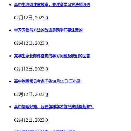
高中生必须注重效率，要注意学习方法的改进
02月12日, 2023
0
学习习惯与方法的改进是同学们要注意的
02月12日, 2023
0
某学生家长邮件咨询的学习问题及我们的回答
02月12日, 2023
0
高中物理常见考点问答10月11日-王小泽
02月12日, 2023
0
高中物理好难，我要怎样学才能把成绩提起来？
02月12日, 2023
0