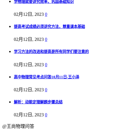
学物理就要讲究效率，巩固基础知识
02月12日, 2023
0
提高考试成绩必须讲究方法，尊重课本基础
02月12日, 2023
0
学习方法的改进和提高是所有同学们要注意的
02月12日, 2023
0
高中物理常见考点问答10月11日-王小泽
02月12日, 2023
0
解析：动能定理解题步骤总结
02月12日, 2023
0
@王尚物理问答