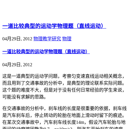
@王尚物理问答
一道比较典型的运动学物理题（直线运动）
04月29日, 2012
物理教学研究
物理
一道比较典型的运动学物理题（直线运动）
04月29日, 2012
这是一道典型的运动学问题，考察匀变速直线运动相关概念，
而且用到了交通事故的分析中，是典型的理论联系实际问题。
这个题的难度不大，但是对于没有任何日常经验的学生来说，
可能没有求解的思路。
在交通事故的分析中，刹车线的长度是很重要的依据，刹车线
是汽车刹车后，停止转动的轮胎在地面上滑动时留下的痕迹。
在某次交通事故中，汽车刹车线长度14m，假设汽车轮胎与地