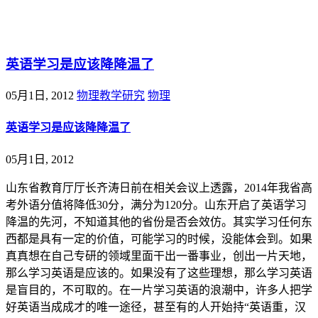
@王尚物理问答
英语学习是应该降降温了
05月1日, 2012
物理教学研究
物理
英语学习是应该降降温了
05月1日, 2012
山东省教育厅厅长齐涛日前在相关会议上透露，2014年我省高
考外语分值将降低30分，满分为120分。山东开启了英语学习
降温的先河，不知道其他的省份是否会效仿。其实学习任何东
西都是具有一定的价值，可能学习的时候，没能体会到。如果
真真想在自己专研的领域里面干出一番事业，创出一片天地，
那么学习英语是应该的。如果没有了这些理想，那么学习英语
是盲目的，不可取的。在一片学习英语的浪潮中，许多人把学
好英语当成成才的唯一途径，甚至有的人开始持“英语重，汉