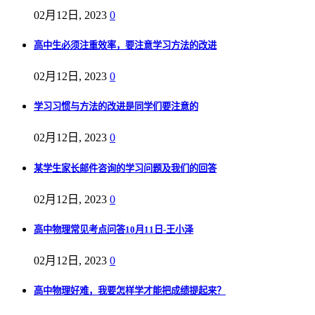
02月12日, 2023
0
高中生必须注重效率，要注意学习方法的改进
02月12日, 2023
0
学习习惯与方法的改进是同学们要注意的
02月12日, 2023
0
某学生家长邮件咨询的学习问题及我们的回答
02月12日, 2023
0
高中物理常见考点问答10月11日-王小泽
02月12日, 2023
0
高中物理好难，我要怎样学才能把成绩提起来？