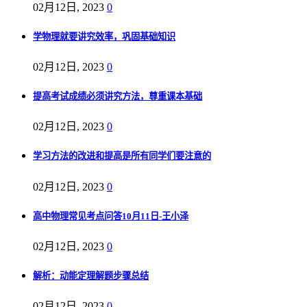
02月12日, 2023
0
学物理就要讲究效率，巩固基础知识
02月12日, 2023
0
提高考试成绩必须讲究方法，尊重课本基础
02月12日, 2023
0
学习方法的改进和提高是所有同学们要注意的
02月12日, 2023
0
高中物理常见考点问答10月11日-王小泽
02月12日, 2023
0
解析：动能定理解题步骤总结
02月12日, 2023
0