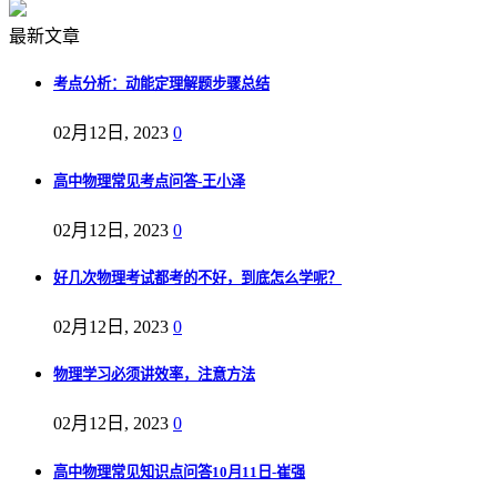
最新文章
考点分析：动能定理解题步骤总结
02月12日, 2023
0
高中物理常见考点问答-王小泽
02月12日, 2023
0
好几次物理考试都考的不好，到底怎么学呢？
02月12日, 2023
0
物理学习必须讲效率，注意方法
02月12日, 2023
0
高中物理常见知识点问答10月11日-崔强