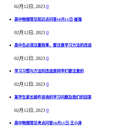
02月12日, 2023
0
高中物理常见知识点问答10月11日-崔强
02月12日, 2023
0
高中生必须注重效率，要注意学习方法的改进
02月12日, 2023
0
学习习惯与方法的改进是同学们要注意的
02月12日, 2023
0
某学生家长邮件咨询的学习问题及我们的回答
02月12日, 2023
0
高中物理常见考点问答10月11日-王小泽