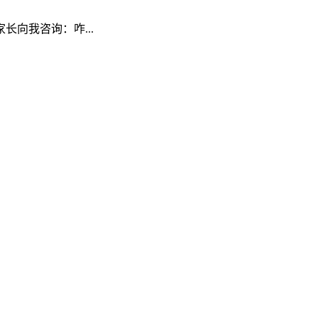
向我咨询：咋...