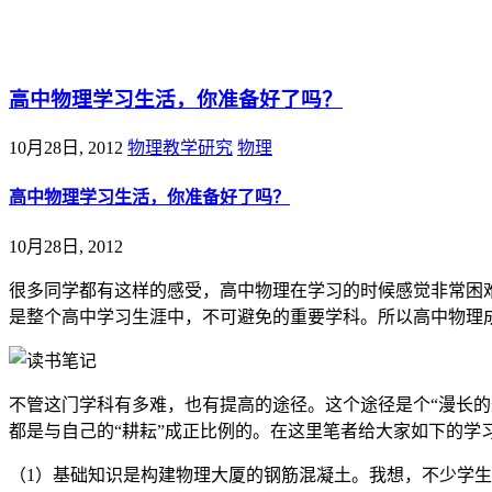
@王尚物理问答
高中物理学习生活，你准备好了吗？
10月28日, 2012
物理教学研究
物理
高中物理学习生活，你准备好了吗？
10月28日, 2012
很多同学都有这样的感受，高中物理在学习的时候感觉非常困
是整个高中学习生涯中，不可避免的重要学科。所以高中物理
不管这门学科有多难，也有提高的途径。这个途径是个“漫长
都是与自己的“耕耘”成正比例的。在这里笔者给大家如下的学
（1）基础知识是构建物理大厦的钢筋混凝土。我想，不少学