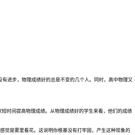
没有进步，物理成绩好的总是不变的几个人。同时，高中物理又
家短时间提高物理成绩。从物理成绩好的学生来看，他们的成绩
就感觉是雾里看花。这说明你根基没有打牢固，产生这种现象的