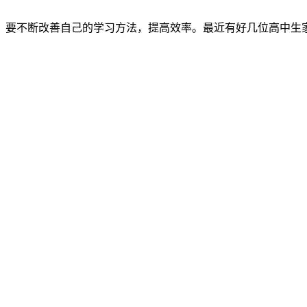
要不断改善自己的学习方法，提高效率。最近有好几位高中生家长