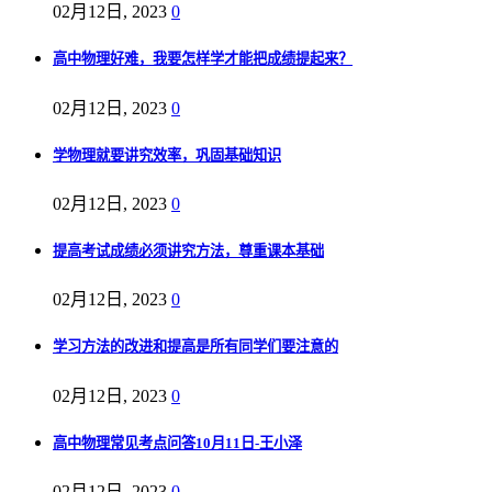
02月12日, 2023
0
高中物理好难，我要怎样学才能把成绩提起来？
02月12日, 2023
0
学物理就要讲究效率，巩固基础知识
02月12日, 2023
0
提高考试成绩必须讲究方法，尊重课本基础
02月12日, 2023
0
学习方法的改进和提高是所有同学们要注意的
02月12日, 2023
0
高中物理常见考点问答10月11日-王小泽
02月12日, 2023
0