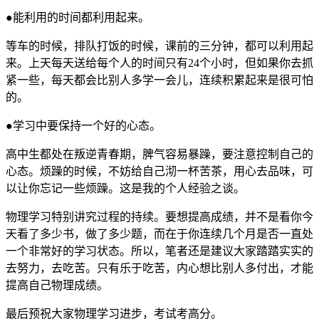
●能利用的时间都利用起来。
等车的时候，排队打饭的时候，课前的三分钟，都可以利用起
来。上天每天送给每个人的时间只有24个小时，但如果你去抓
紧一些，每天都会比别人多学一会儿，连续积累起来是很可怕
的。
●学习中要保持一个好的心态。
高中生都处在叛逆青春期，脾气容易暴躁，要注意控制自己的
心态。烦躁的时候，不妨给自己沏一杯苦茶，用心去品味，可
以让你忘记一些烦躁。这是我的个人经验之谈。
物理学习特别讲究过程的持续。要想提高成绩，并不是看你今
天看了多少书，做了多少题，而在于你连续几个月是否一直处
一个非常好的学习状态。所以，笔者还是建议大家踏踏实实的
去努力，去吃苦。只有乐于吃苦，内心想比别人多付出，才能
提高自己物理成绩。
最后预祝大家物理学习进步，考试考高分。