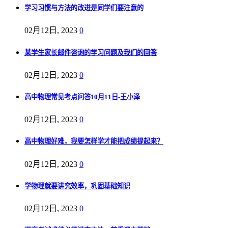
学习习惯与方法的改进是同学们要注意的
02月12日, 2023
0
某学生家长邮件咨询的学习问题及我们的回答
02月12日, 2023
0
高中物理常见考点问答10月11日-王小泽
02月12日, 2023
0
高中物理好难，我要怎样学才能把成绩提起来？
02月12日, 2023
0
学物理就要讲究效率，巩固基础知识
02月12日, 2023
0