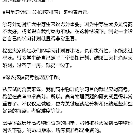
因为我站在巨人的肩上。
●用学习计划（时间安排表）来约束自己。
学习计划对广大中等生来说尤为重要。因为中等生大多是情商
不太好，或者说自我约束力不够。在这种情况下，制定一个适
合自己的学习计划就显得非常重要。
提醒大家的是我们的学习计划要小巧，具有执行性，不能太过
空泛。很多学生给自己定了一个长期计划，结果三天打渔两天
晒网，过不了一周，就扔一边了。
●深入挖掘高考物理历年题。
从应试的角度来说，我们高中物理的学习目的就是应对高考，
希望在高考中拿高分。所以，高考物理原题的研究就显得非常
重要了。不仅仅是做题，更为关键应该是分析和归纳这些典型
好题的特点，考察难度等等。
需要下载历年高考物理试题的同学，强烈推荐大家到高中物理
网去下载。纯word版本，所有资料都是免费的。