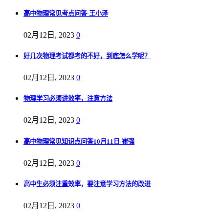
高中物理常见考点问答-王小泽
02月12日, 2023
0
好几次物理考试都考的不好，到底怎么学呢？
02月12日, 2023
0
物理学习必须讲效率，注意方法
02月12日, 2023
0
高中物理常见知识点问答10月11日-崔强
02月12日, 2023
0
高中生必须注重效率，要注意学习方法的改进
02月12日, 2023
0