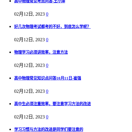
高中物理常见考点问答-王小泽
02月12日, 2023
0
好几次物理考试都考的不好，到底怎么学呢？
02月12日, 2023
0
物理学习必须讲效率，注意方法
02月12日, 2023
0
高中物理常见知识点问答10月11日-崔强
02月12日, 2023
0
高中生必须注重效率，要注意学习方法的改进
02月12日, 2023
0
学习习惯与方法的改进是同学们要注意的