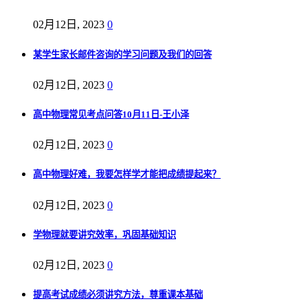
02月12日, 2023
0
某学生家长邮件咨询的学习问题及我们的回答
02月12日, 2023
0
高中物理常见考点问答10月11日-王小泽
02月12日, 2023
0
高中物理好难，我要怎样学才能把成绩提起来？
02月12日, 2023
0
学物理就要讲究效率，巩固基础知识
02月12日, 2023
0
提高考试成绩必须讲究方法，尊重课本基础