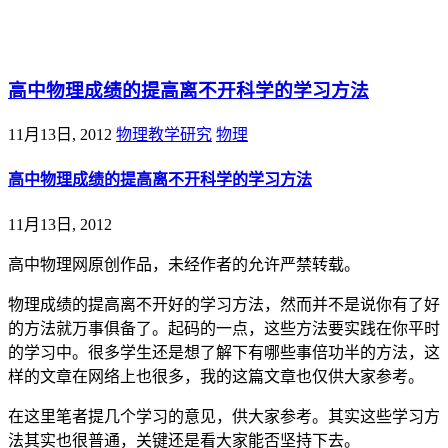
@王尚物理问答
高中物理成绩的提高离不开科学的学习方法
11月13日, 2012
物理教学研究
物理
高中物理成绩的提高离不开科学的学习方法
11月13日, 2012
高中物理网原创作品，未经作者的允许严禁转载。
物理成绩的提高离不开好的学习方法，然而并不是说你有了好
的方法就万事俱备了。起码的一点，这些方法要实践在你平时
的学习中。很多学生还是想了解下有哪些事倍功半的方法，这
样的文章在网络上也很多，我的这篇文章也仅供大家参考。
在这里笔者提几个学习的意见，供大家参考。其实这些学习方
法其实也很普通，关键还是看大家能否坚持下去。