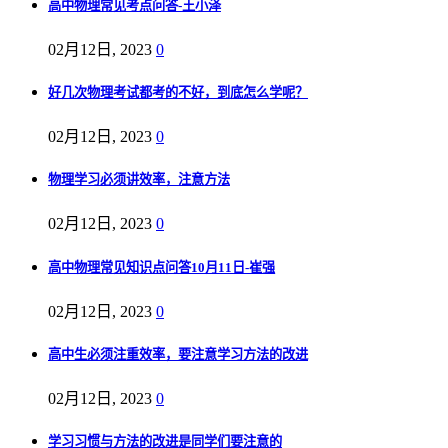
高中物理常见考点问答-王小泽
02月12日, 2023
0
好几次物理考试都考的不好，到底怎么学呢？
02月12日, 2023
0
物理学习必须讲效率，注意方法
02月12日, 2023
0
高中物理常见知识点问答10月11日-崔强
02月12日, 2023
0
高中生必须注重效率，要注意学习方法的改进
02月12日, 2023
0
学习习惯与方法的改进是同学们要注意的