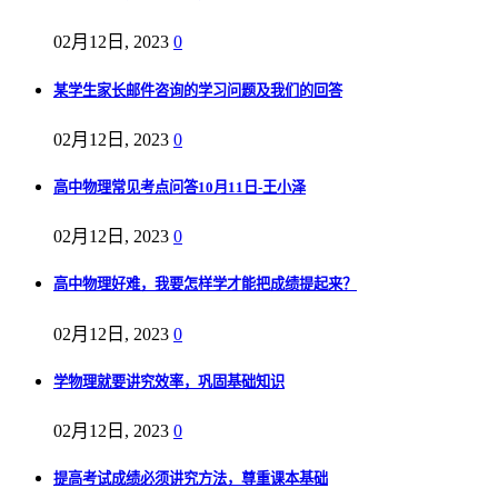
02月12日, 2023
0
某学生家长邮件咨询的学习问题及我们的回答
02月12日, 2023
0
高中物理常见考点问答10月11日-王小泽
02月12日, 2023
0
高中物理好难，我要怎样学才能把成绩提起来？
02月12日, 2023
0
学物理就要讲究效率，巩固基础知识
02月12日, 2023
0
提高考试成绩必须讲究方法，尊重课本基础