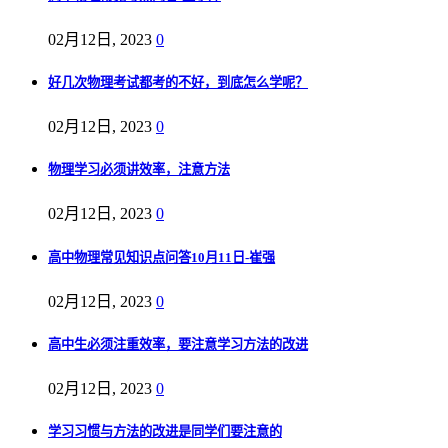
02月12日, 2023
0
好几次物理考试都考的不好，到底怎么学呢？
02月12日, 2023
0
物理学习必须讲效率，注意方法
02月12日, 2023
0
高中物理常见知识点问答10月11日-崔强
02月12日, 2023
0
高中生必须注重效率，要注意学习方法的改进
02月12日, 2023
0
学习习惯与方法的改进是同学们要注意的