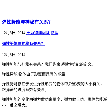
@王尚物理问答
弹性势能与神秘有关系？
12月8日, 2014
王尚物理问答
物理
弹性势能与神秘有关系？
12月8日, 2014
弹性势能与神秘有关系？我们先来说弹性势能的定义。
弹性势能:物体由于形变而具有的能量
弹性势能存在于发生弹性形变的物体中,跟形变的大小有关，
跟弹簧的进度系数有关系。
弹性势能的变化由弹力做功来量度，弹力做正功，弹性势能减
小，反之增大。