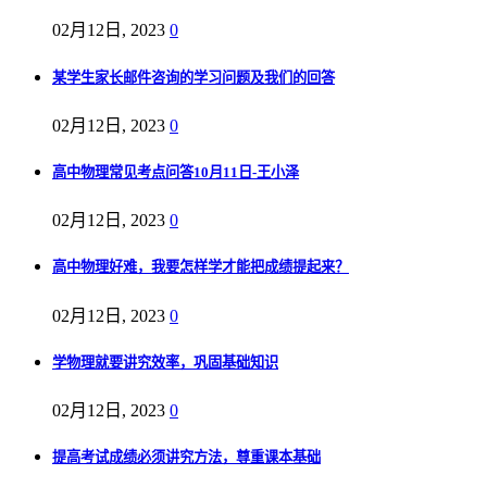
02月12日, 2023
0
某学生家长邮件咨询的学习问题及我们的回答
02月12日, 2023
0
高中物理常见考点问答10月11日-王小泽
02月12日, 2023
0
高中物理好难，我要怎样学才能把成绩提起来？
02月12日, 2023
0
学物理就要讲究效率，巩固基础知识
02月12日, 2023
0
提高考试成绩必须讲究方法，尊重课本基础