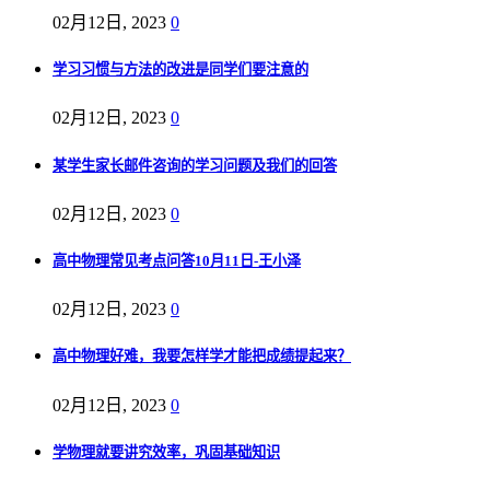
02月12日, 2023
0
学习习惯与方法的改进是同学们要注意的
02月12日, 2023
0
某学生家长邮件咨询的学习问题及我们的回答
02月12日, 2023
0
高中物理常见考点问答10月11日-王小泽
02月12日, 2023
0
高中物理好难，我要怎样学才能把成绩提起来？
02月12日, 2023
0
学物理就要讲究效率，巩固基础知识