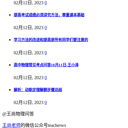
02月12日, 2023
0
提高考试成绩必须讲究方法，尊重课本基础
02月12日, 2023
0
学习方法的改进和提高是所有同学们要注意的
02月12日, 2023
0
高中物理常见考点问答10月11日-王小泽
02月12日, 2023
0
解析：动能定理解题步骤总结
02月12日, 2023
0
@王尚物理问答
王尚老师
的微信公众号teacherws