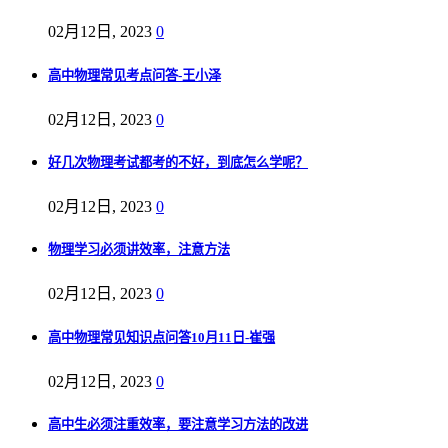
02月12日, 2023
0
高中物理常见考点问答-王小泽
02月12日, 2023
0
好几次物理考试都考的不好，到底怎么学呢？
02月12日, 2023
0
物理学习必须讲效率，注意方法
02月12日, 2023
0
高中物理常见知识点问答10月11日-崔强
02月12日, 2023
0
高中生必须注重效率，要注意学习方法的改进