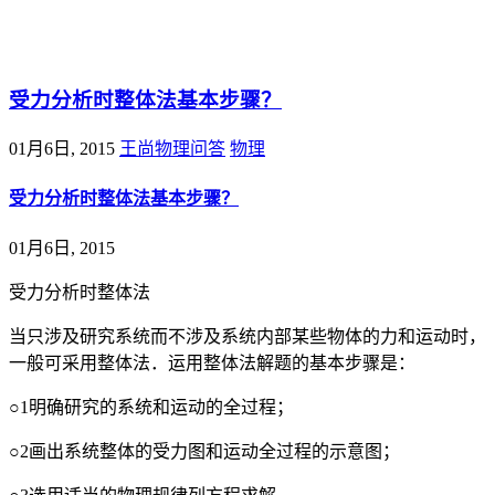
@王尚物理问答
受力分析时整体法基本步骤？
01月6日, 2015
王尚物理问答
物理
受力分析时整体法基本步骤？
01月6日, 2015
受力分析时整体法
当只涉及研究系统而不涉及系统内部某些物体的力和运动时，
一般可采用整体法．运用整体法解题的基本步骤是：
○1明确研究的系统和运动的全过程；
○2画出系统整体的受力图和运动全过程的示意图；