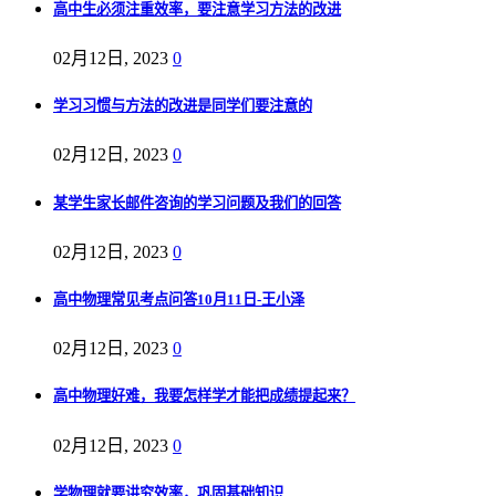
高中生必须注重效率，要注意学习方法的改进
02月12日, 2023
0
学习习惯与方法的改进是同学们要注意的
02月12日, 2023
0
某学生家长邮件咨询的学习问题及我们的回答
02月12日, 2023
0
高中物理常见考点问答10月11日-王小泽
02月12日, 2023
0
高中物理好难，我要怎样学才能把成绩提起来？
02月12日, 2023
0
学物理就要讲究效率，巩固基础知识