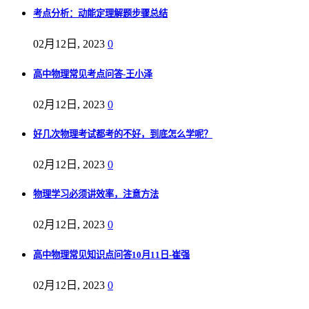
考点分析：动能定理解题步骤总结
02月12日, 2023
0
高中物理常见考点问答-王小泽
02月12日, 2023
0
好几次物理考试都考的不好，到底怎么学呢？
02月12日, 2023
0
物理学习必须讲效率，注意方法
02月12日, 2023
0
高中物理常见知识点问答10月11日-崔强
02月12日, 2023
0