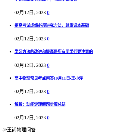
02月12日, 2023
0
提高考试成绩必须讲究方法，尊重课本基础
02月12日, 2023
0
学习方法的改进和提高是所有同学们要注意的
02月12日, 2023
0
高中物理常见考点问答10月11日-王小泽
02月12日, 2023
0
解析：动能定理解题步骤总结
02月12日, 2023
0
@王尚物理问答