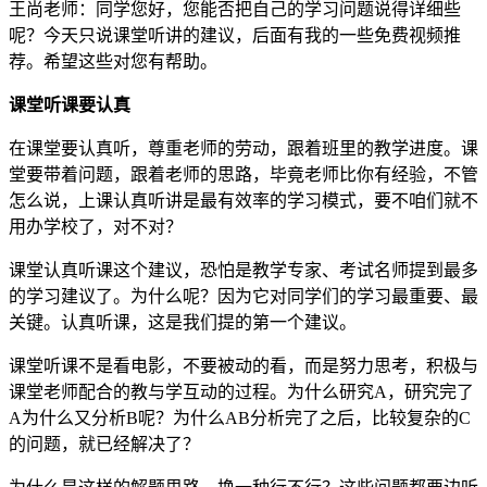
王尚老师：同学您好，您能否把自己的学习问题说得详细些
呢？今天只说课堂听讲的建议，后面有我的一些免费视频推
荐。希望这些对您有帮助。
课堂听课要认真
在课堂要认真听，尊重老师的劳动，跟着班里的教学进度。课
堂要带着问题，跟着老师的思路，毕竟老师比你有经验，不管
怎么说，上课认真听讲是最有效率的学习模式，要不咱们就不
用办学校了，对不对？
课堂认真听课这个建议，恐怕是教学专家、考试名师提到最多
的学习建议了。为什么呢？因为它对同学们的学习最重要、最
关键。认真听课，这是我们提的第一个建议。
课堂听课不是看电影，不要被动的看，而是努力思考，积极与
课堂老师配合的教与学互动的过程。为什么研究A，研究完了
A为什么又分析B呢？为什么AB分析完了之后，比较复杂的C
的问题，就已经解决了？