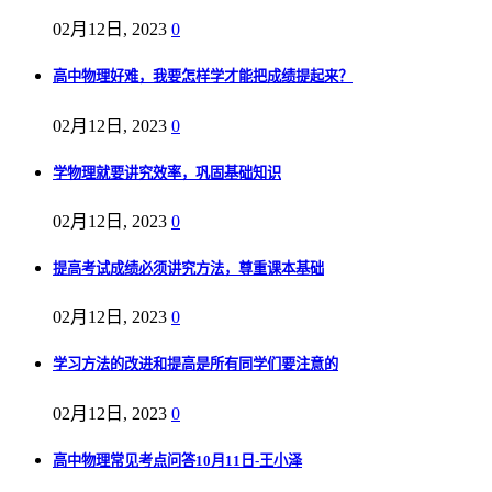
02月12日, 2023
0
高中物理好难，我要怎样学才能把成绩提起来？
02月12日, 2023
0
学物理就要讲究效率，巩固基础知识
02月12日, 2023
0
提高考试成绩必须讲究方法，尊重课本基础
02月12日, 2023
0
学习方法的改进和提高是所有同学们要注意的
02月12日, 2023
0
高中物理常见考点问答10月11日-王小泽