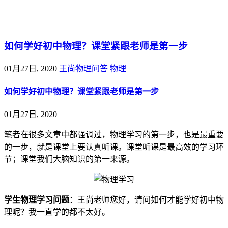
@王尚物理问答
如何学好初中物理？课堂紧跟老师是第一步
01月27日, 2020
王尚物理问答
物理
如何学好初中物理？课堂紧跟老师是第一步
01月27日, 2020
笔者在很多文章中都强调过，物理学习的第一步，也是最重要
的一步，就是课堂上要认真听课。课堂听课是最高效的学习环
节；课堂我们大脑知识的第一来源。
学生物理学习问题
：王尚老师您好，请问如何才能学好初中物
理呢？我一直学的都不太好。