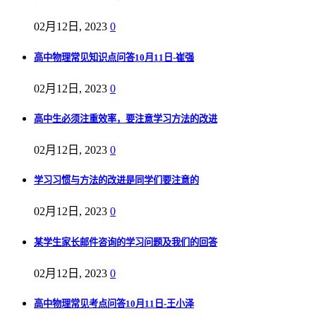
02月12日, 2023
0
高中物理常见知识点问答10月11日-崔强
02月12日, 2023
0
高中生必须注重效率，要注意学习方法的改进
02月12日, 2023
0
学习习惯与方法的改进是同学们要注意的
02月12日, 2023
0
某学生家长邮件咨询的学习问题及我们的回答
02月12日, 2023
0
高中物理常见考点问答10月11日-王小泽