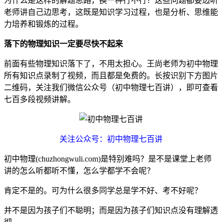
为什么是这样的解题思路，换一种行不行？这些问题都要边听
老师讲自己边思考，这既是知识学习过程，也是分析、思维能
力培养和锻炼的过程。
落下的物理知识一定要尽快不起来
前面有些物理知识落下了，不用太担心。王尚老师为初中物理
所有知识点录制了视频，而且都是免费的。长按识别下方图片
二维码，关注我们微信公众号（初中物理七百讲），即可查看
七百多段视频讲解。
关注公众号：初中物理七百讲
初中物理(chuzhongwuli.com)是特别难吗？是不是课堂上老师
讲的怎么听都听不懂，怎么学都学不会呢？
肯定不是的。可为什么很多同学总是学不好、考不好呢？
并不是因为孩子们不聪明；而是因为孩子们知识点没有理解透