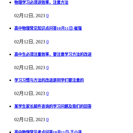
物理学习必须讲效率，注意方法
02月12日, 2023
0
高中物理常见知识点问答10月11日-崔强
02月12日, 2023
0
高中生必须注重效率，要注意学习方法的改进
02月12日, 2023
0
学习习惯与方法的改进是同学们要注意的
02月12日, 2023
0
某学生家长邮件咨询的学习问题及我们的回答
02月12日, 2023
0
高中物理常见考点问答10月11日-王小泽