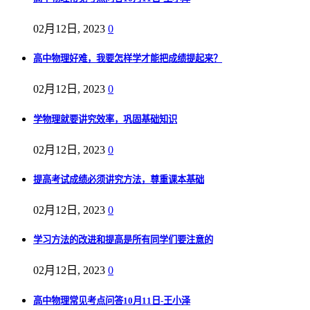
02月12日, 2023
0
高中物理好难，我要怎样学才能把成绩提起来？
02月12日, 2023
0
学物理就要讲究效率，巩固基础知识
02月12日, 2023
0
提高考试成绩必须讲究方法，尊重课本基础
02月12日, 2023
0
学习方法的改进和提高是所有同学们要注意的
02月12日, 2023
0
高中物理常见考点问答10月11日-王小泽