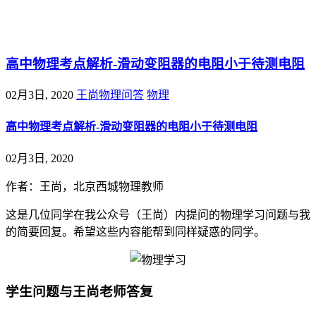
@王尚物理问答
高中物理考点解析-滑动变阻器的电阻小于待测电阻
02月3日, 2020
王尚物理问答
物理
高中物理考点解析-滑动变阻器的电阻小于待测电阻
02月3日, 2020
作者：王尚，北京西城物理教师
这是几位同学在我公众号（王尚）内提问的物理学习问题与我
的简要回复。希望这些内容能帮到同样疑惑的同学。
学生问题与王尚老师答复