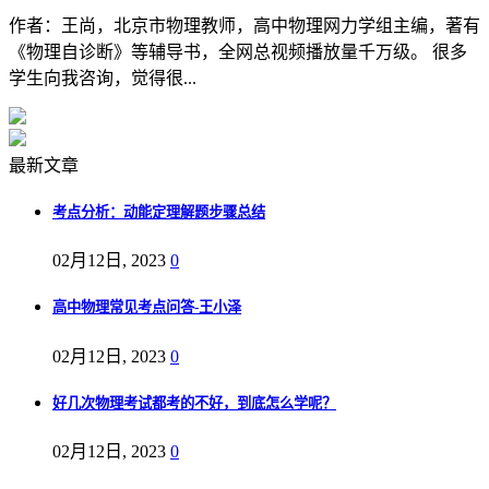
作者：王尚，北京市物理教师，高中物理网力学组主编，著有
《物理自诊断》等辅导书，全网总视频播放量千万级。 很多
学生向我咨询，觉得很...
最新文章
考点分析：动能定理解题步骤总结
02月12日, 2023
0
高中物理常见考点问答-王小泽
02月12日, 2023
0
好几次物理考试都考的不好，到底怎么学呢？
02月12日, 2023
0