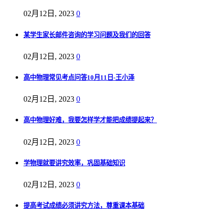
02月12日, 2023
0
某学生家长邮件咨询的学习问题及我们的回答
02月12日, 2023
0
高中物理常见考点问答10月11日-王小泽
02月12日, 2023
0
高中物理好难，我要怎样学才能把成绩提起来？
02月12日, 2023
0
学物理就要讲究效率，巩固基础知识
02月12日, 2023
0
提高考试成绩必须讲究方法，尊重课本基础