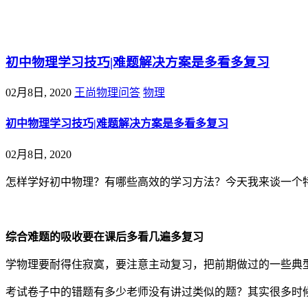
@王尚物理问答
初中物理学习技巧|难题解决方案是多看多复习
02月8日, 2020
王尚物理问答
物理
初中物理学习技巧|难题解决方案是多看多复习
02月8日, 2020
怎样学好初中物理？有哪些高效的学习方法？今天我来谈一个
综合难题的吸收要在课后多看几遍多复习
学物理要耐得住寂寞，要注意主动复习，把前期做过的一些典
考试卷子中的错题有多少老师没有讲过类似的题？其实很多时