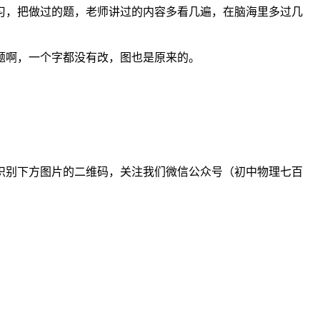
习，把做过的题，老师讲过的内容多看几遍，在脑海里多过几
题啊，一个字都没有改，图也是原来的。
识别下方图片的二维码，关注我们微信公众号（初中物理七百