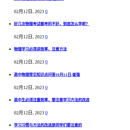
02月12日, 2023
0
好几次物理考试都考的不好，到底怎么学呢？
02月12日, 2023
0
物理学习必须讲效率，注意方法
02月12日, 2023
0
高中物理常见知识点问答10月11日-崔强
02月12日, 2023
0
高中生必须注重效率，要注意学习方法的改进
02月12日, 2023
0
学习习惯与方法的改进是同学们要注意的