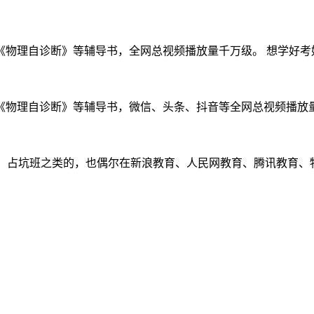
物理自诊断》等辅导书，全网总视频播放量千万级。 想学好考好物
物理自诊断》等辅导书，微信、头条、抖音等全网总视频播放量千万
关系，占坑班之类的，也偶尔在新浪教育、人民网教育、腾讯教育、物