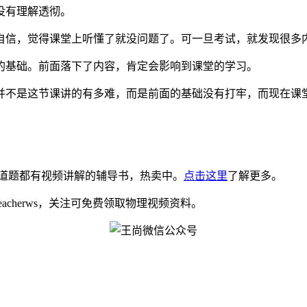
没有理解透彻。
自信，觉得课堂上听懂了就没问题了。可一旦考试，就发现很多
的基础。前面落下了内容，肯定会影响到课堂的学习。
并不是这节课讲的有多难，而是前面的基础没有打牢，而现在课
道题都有视频讲解的辅导书，热卖中。
点击这里
了解更多。
eacherws，关注可免费领取物理视频资料。