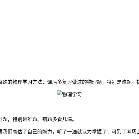
特殊的物理学习方法：课后多复习做过的物理题，特别是难题。
型题，特别是难题、错题多看几遍。
候我们高估了自己的能力，听了一遍就认为掌握了；可到了考场