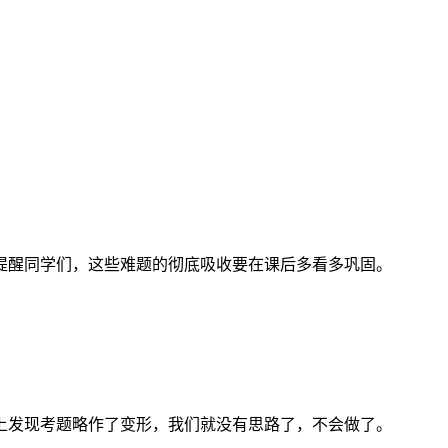
提醒同学们，这些难题的彻底吸收要在课后多看多巩固。
上发现考题略作了变形，我们就没有思路了，不会做了。