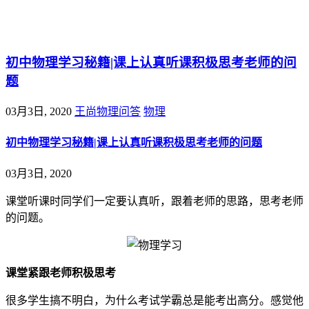
@王尚物理问答
初中物理学习秘籍|课上认真听课积极思考老师的问
题
03月3日, 2020
王尚物理问答
物理
初中物理学习秘籍|课上认真听课积极思考老师的问题
03月3日, 2020
课堂听课时同学们一定要认真听，跟着老师的思路，思考老师
的问题。
课堂紧跟老师积极思考
很多学生搞不明白，为什么考试学霸总是能考出高分。感觉他