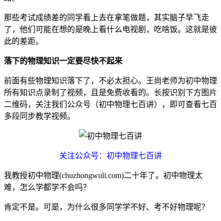
那些考试成绩差的同学看上去在拿笔做题，其实脑子早飞走
了，他们可能在想的是晚上看什么电视剧，吃啥饭。这就是彼
此的差距。
落下的物理知识一定要尽快不起来
前面有些物理知识落下了，不必太担心。王尚老师为初中物理
所有知识点录制了视频，且是免费收看的。长按识别下方图片
二维码，关注我们公众号（初中物理七百讲），即可查看七百
多段同步教学视频。
关注公众号：初中物理七百讲
我教授初中物理(chuzhongwuli.com)二十年了。初中物理太
难，怎么学都学不会吗？
肯定不是。可是，为什么很多同学学不好、考不好物理呢？