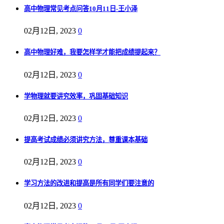
高中物理常见考点问答10月11日-王小泽
02月12日, 2023
0
高中物理好难，我要怎样学才能把成绩提起来？
02月12日, 2023
0
学物理就要讲究效率，巩固基础知识
02月12日, 2023
0
提高考试成绩必须讲究方法，尊重课本基础
02月12日, 2023
0
学习方法的改进和提高是所有同学们要注意的
02月12日, 2023
0