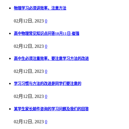
物理学习必须讲效率，注意方法
02月12日, 2023
0
高中物理常见知识点问答10月11日-崔强
02月12日, 2023
0
高中生必须注重效率，要注意学习方法的改进
02月12日, 2023
0
学习习惯与方法的改进是同学们要注意的
02月12日, 2023
0
某学生家长邮件咨询的学习问题及我们的回答
02月12日, 2023
0