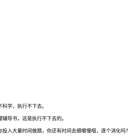
不科学，执行不下去。
理辅导书，这是执行不下去的。
你投入大量时间做题，你还有时间去细嚼慢咽，逐个消化吗？