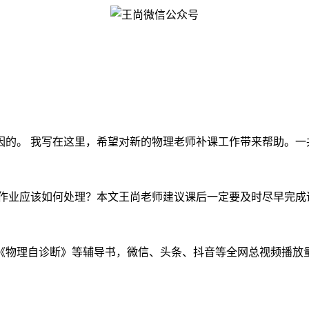
的。 我写在这里，希望对新的物理老师补课工作带来帮助。一共有
业应该如何处理？本文王尚老师建议课后一定要及时尽早完成课堂
物理自诊断》等辅导书，微信、头条、抖音等全网总视频播放量千万