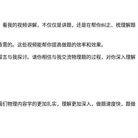
，看我的视频讲解，不仅仅是讲题，还是在帮你纠正、梳理解题
亟需的。这些视频能帮你提高做题的效率和效果。
留言与我探讨。请你相信与我交流物理题的过程，对你深入理解
霸们物理内容学的更加扎实，理解更加深入，做题速度快，题做