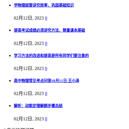
学物理就要讲究效率，巩固基础知识
02月12日, 2023
0
提高考试成绩必须讲究方法，尊重课本基础
02月12日, 2023
0
学习方法的改进和提高是所有同学们要注意的
02月12日, 2023
0
高中物理常见考点问答10月11日-王小泽
02月12日, 2023
0
解析：动能定理解题步骤总结
02月12日, 2023
0