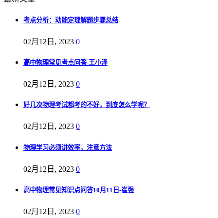
考点分析：动能定理解题步骤总结
02月12日, 2023
0
高中物理常见考点问答-王小泽
02月12日, 2023
0
好几次物理考试都考的不好，到底怎么学呢？
02月12日, 2023
0
物理学习必须讲效率，注意方法
02月12日, 2023
0
高中物理常见知识点问答10月11日-崔强
02月12日, 2023
0