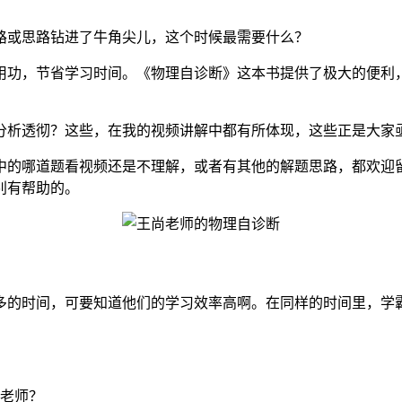
路或思路钻进了牛角尖儿，这个时候最需要什么？
用功，节省学习时间。《物理自诊断》这本书提供了极大的便利
分析透彻？这些，在我的视频讲解中都有所体现，这些正是大家
中的哪道题看视频还是不理解，或者有其他的解题思路，都欢迎
别有帮助的。
多的时间，可要知道他们的学习效率高啊。在同样的时间里，学
着老师？