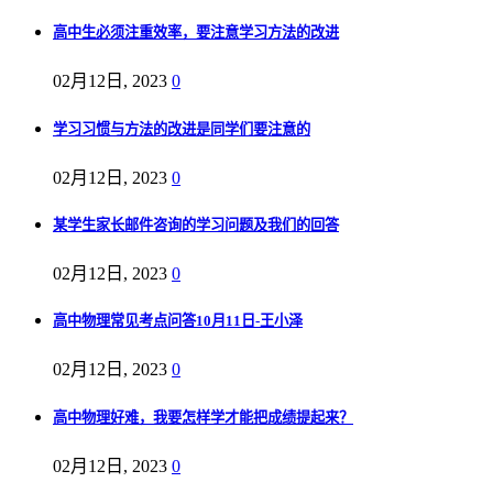
高中生必须注重效率，要注意学习方法的改进
02月12日, 2023
0
学习习惯与方法的改进是同学们要注意的
02月12日, 2023
0
某学生家长邮件咨询的学习问题及我们的回答
02月12日, 2023
0
高中物理常见考点问答10月11日-王小泽
02月12日, 2023
0
高中物理好难，我要怎样学才能把成绩提起来？
02月12日, 2023
0