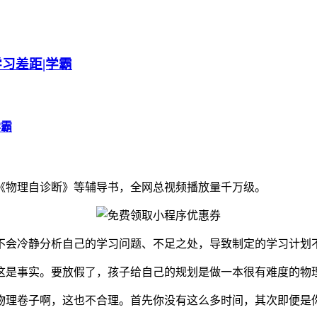
习差距|学霸
学霸
《物理自诊断》等辅导书，全网总视频播放量千万级。
不会冷静分析自己的学习问题、不足之处，导致制定的学习计划
这是事实。要放假了，孩子给自己的规划是做一本很有难度的物
物理卷子啊，这也不合理。首先你没有这么多时间，其次即便是