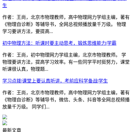
生
作者：王尚，北京市物理教师，高中物理网力学组主编，著有
《物理自诊断》等辅导书，全网总视频播放量千万级。 物理
学习要讲方法，要提高...
初中物理方法：听课时要主动思考，锻炼思维能力|学霸
作者：王尚，初中物理网力学组主编，北京市物理教师。 学
物理要讲方法，提高学习效率。有一些同学平时挺努力，课堂
听课很认真，物理题...
学习点拨|课堂上要认真听讲，考前应科学备战|学生
作者：王尚，北京市物理教师，高中物理网力学组主编，著有
《物理自诊断》等辅导书，微信、头条、抖音等全网总视频播
放量千万级。 同学们...
最新文章