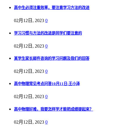
高中生必须注重效率，要注意学习方法的改进
02月12日, 2023
0
学习习惯与方法的改进是同学们要注意的
02月12日, 2023
0
某学生家长邮件咨询的学习问题及我们的回答
02月12日, 2023
0
高中物理常见考点问答10月11日-王小泽
02月12日, 2023
0
高中物理好难，我要怎样学才能把成绩提起来？
02月12日, 2023
0