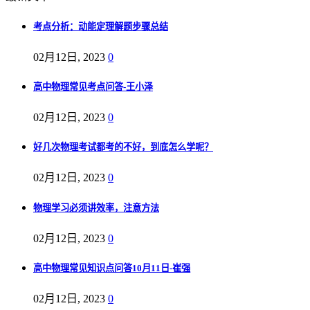
考点分析：动能定理解题步骤总结
02月12日, 2023
0
高中物理常见考点问答-王小泽
02月12日, 2023
0
好几次物理考试都考的不好，到底怎么学呢？
02月12日, 2023
0
物理学习必须讲效率，注意方法
02月12日, 2023
0
高中物理常见知识点问答10月11日-崔强
02月12日, 2023
0