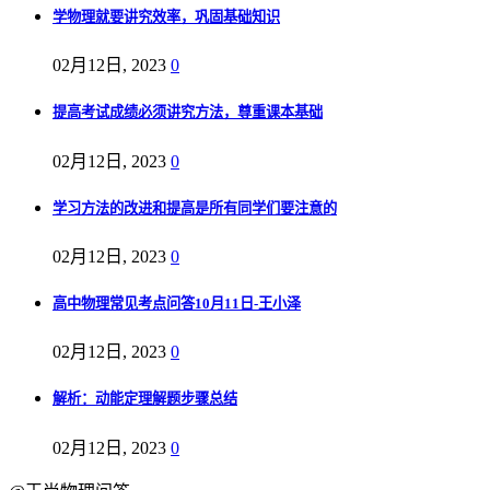
学物理就要讲究效率，巩固基础知识
02月12日, 2023
0
提高考试成绩必须讲究方法，尊重课本基础
02月12日, 2023
0
学习方法的改进和提高是所有同学们要注意的
02月12日, 2023
0
高中物理常见考点问答10月11日-王小泽
02月12日, 2023
0
解析：动能定理解题步骤总结
02月12日, 2023
0