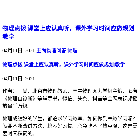
@王尚物理问答
物理点拨|课堂上应认真听，课外学习时间应做规划|
教学
04月11日, 2021
王尚物理问答
物理
物理点拨|课堂上应认真听，课外学习时间应做规划|教学
04月11日, 2021
作者：王尚，北京市物理教师，高中物理网力学组主编，著有
《物理自诊断》等辅导书，微信、头条、抖音等全网总视频播
放量千万级。
物理成绩好的学生，都追求学习效率。如何做到高效学习呢？
就要不断改进方法，培养好习惯。心急吃不了热豆腐，这是需
要时间积累的。