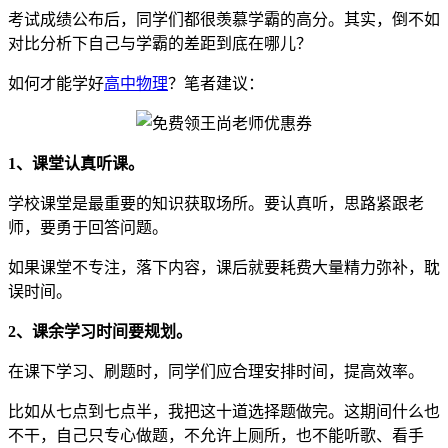
考试成绩公布后，同学们都很羡慕学霸的高分。其实，倒不如
对比分析下自己与学霸的差距到底在哪儿？
如何才能学好
高中物理
？笔者建议：
1、课堂认真听课。
学校课堂是最重要的知识获取场所。要认真听，思路紧跟老
师，要勇于回答问题。
如果课堂不专注，落下内容，课后就要耗费大量精力弥补，耽
误时间。
2、课余学习时间要规划。
在课下学习、刷题时，同学们应合理安排时间，提高效率。
比如从七点到七点半，我把这十道选择题做完。这期间什么也
不干，自己只专心做题，不允许上厕所，也不能听歌、看手