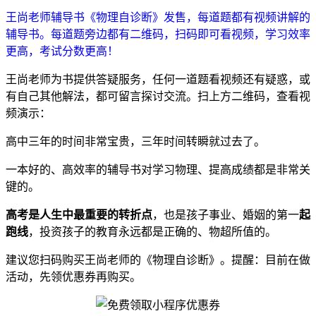
王尚老师辅导书《物理自诊断》发售，每道题都有视频讲解的
辅导书。每道题旁边都有二维码，扫码即可看视频，学习效率
更高，考试分数更高！
王尚老师为书提供答疑服务，任何一道题看视频还有疑惑，或
有自己其他解法，都可留言探讨交流。扫上方二维码，查看视
频演示：
高中三年的时间非常宝贵，三年时间转瞬就过去了。
一本好的、高效率的辅导书对学习物理、提高成绩都是非常关
键的。
高考是人生中最重要的转折点
，也是孩子事业、婚姻的第一
起
跑线
，投资孩子的教育永远都是正确的、物超所值的。
建议您扫码购买王尚老师的《物理自诊断》。提醒：目前在做
活动，先领优惠券再购买。