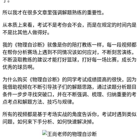
了。
所以我才在很多文章里强调解题熟练的重要性。
从本质上来看，考试不是考你会不会，而是在规定的时间内是
不是比其他人做得好。
我的《物理自诊断》就像是你的陪打教练一样，每一段视频都
在帮你分析赛场上遇到不同情况该如何应对，不断刻苦演练，
不断汲取教练的建议才能打好篮球，打好每一场比赛，成长为
优秀的球员啊。
为什么购买《物理自诊断》的同学考试成绩提高的很快，因为
我借助视频在不断引导孩子们的解题思路，通过读题分析题目
条件一步步寻找突破口，并在不断强调、梳理、归纳重要的考
点考点和解题方法、技巧与规律。
所有的视频都是基于考场实战的角度告诉你，考试时遇到类似
问题，如何来下手分析、如何快速解决掉。