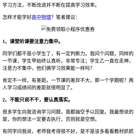
学习方法，不断改进并不断在提高学习效率。
怎样才能学好
高中物理
？笔者建议：
1、课堂听课要注意力集中。
同学们都不是小学生了，有一定判断力。我问个问题，同样的
一节课，学生甲始终认真听，非常专注；学生乙一直在走神，
注意力不集中，他们俩学习效果能一样吗？
肯定不一样，有差距。一节课的差异不大，那一个学期呢？两
人学习成绩间的差距就很明显了。
2、不能只说不干，要认真落实。
很多学生向我咨询学习问题，我都抽空予以回复。我最想说的
是，你的想法一定要去执行，否则就是空想。
有同学问我说，老师我考得很不好，是不是该多看看教材抓抓