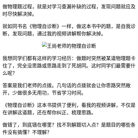
做物理题过程，就是对学习查漏补缺的过程，发现问题就应及
时尽快解决掉。
就如同书名《物理自诊断》一样，做这本书中的题，是自我诊
断，发现问题，通过我的视频讲解帮你解决掉。
我想同学们都有这样的学习经历：做题时突然被某道物理题卡
住了，完全没思路或思路走到了死胡同。这时同学们最需要什
么呢？
答案是我们老师的点拨。几句话的点拨就会让你思路突然敞
开，少做很多无用功，节省学习时间。
《物理自诊断》这本书提供了便利，看我的视频讲解，不仅是
在讲解这道题，还在帮你纠正、梳理思路。
做错了，到底错在哪里？找不到解题切入点？是题目的哪些条
件没有搞懂？不理解？