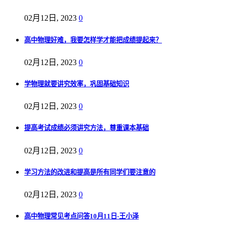
02月12日, 2023
0
高中物理好难，我要怎样学才能把成绩提起来？
02月12日, 2023
0
学物理就要讲究效率，巩固基础知识
02月12日, 2023
0
提高考试成绩必须讲究方法，尊重课本基础
02月12日, 2023
0
学习方法的改进和提高是所有同学们要注意的
02月12日, 2023
0
高中物理常见考点问答10月11日-王小泽