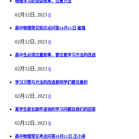
物理学习必须讲效率，注意方法
02月12日, 2023
0
高中物理常见知识点问答10月11日-崔强
02月12日, 2023
0
高中生必须注重效率，要注意学习方法的改进
02月12日, 2023
0
学习习惯与方法的改进是同学们要注意的
02月12日, 2023
0
某学生家长邮件咨询的学习问题及我们的回答
02月12日, 2023
0
高中物理常见考点问答10月11日-王小泽