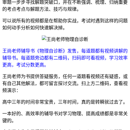
审题一步步寻找解题突破口，并在不断强调、梳理、归纳重要
的考点考点与解题方法、技巧与规律。
可以说所有的视频都是在帮助你实战，考试时遇到这样的问题
如何动手分析如何快速解决掉。
王尚老师辅导书《物理自诊断》发售，每道题都有视频讲解的
辅导书。每道题旁边都有二维码，扫码即可看视频，学习效率
更高，考试分数更高。
王尚老师为书提供答疑服务，任何一道题看视频还有疑惑，或
有自己其他解法，都可留言探讨交流。扫上方二维码，查看视
频演示：
高中三年的时间非常宝贵，三年时间，真的是转瞬就过去了。
一本好的、高效率的辅导书对学习物理、提高成绩都是非常关
键的。