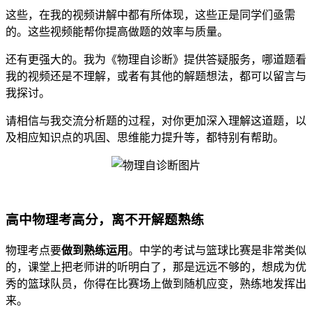
这些，在我的视频讲解中都有所体现，这些正是同学们亟需
的。这些视频能帮你提高做题的效率与质量。
还有更强大的。我为《物理自诊断》提供答疑服务，哪道题看
我的视频还是不理解，或者有其他的解题想法，都可以留言与
我探讨。
请相信与我交流分析题的过程，对你更加深入理解这道题，以
及相应知识点的巩固、思维能力提升等，都特别有帮助。
高中物理考高分，离不开解题熟练
物理考点要
做到熟练运用
。中学的考试与篮球比赛是非常类似
的，课堂上把老师讲的听明白了，那是远远不够的，想成为优
秀的篮球队员，你得在比赛场上做到随机应变，熟练地发挥出
来。