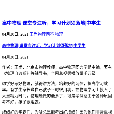
@王尚物理问答
高中物理|课堂专注听，学习计划须落地|中学生
04月30日, 2021
王尚物理问答
物理
高中物理|课堂专注听，学习计划须落地|中学生
04月30日, 2021
作者：王尚，北京市物理教师，高中物理网力学组主编，著有
《物理自诊断》等辅导书，全网总视频播放量千万级。
想学好考好物理，就得讲方法，培养好的习惯，提高学习效
率。有学生家长说自己孩子平时很用功，在物理学习上投入了
大量精力时间，物理题做的最多了，可是考试总由于各种原因
考不好，孩子很沮丧。
成绩好的学霸们，为啥总是能考出好成绩？因为他们非常重视