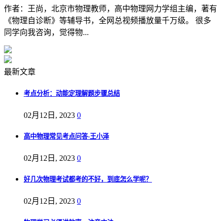
作者：王尚，北京市物理教师，高中物理网力学组主编，著有
《物理自诊断》等辅导书，全网总视频播放量千万级。 很多
同学向我咨询，觉得物...
最新文章
考点分析：动能定理解题步骤总结
02月12日, 2023
0
高中物理常见考点问答-王小泽
02月12日, 2023
0
好几次物理考试都考的不好，到底怎么学呢？
02月12日, 2023
0