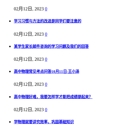
02月12日, 2023
0
学习习惯与方法的改进是同学们要注意的
02月12日, 2023
0
某学生家长邮件咨询的学习问题及我们的回答
02月12日, 2023
0
高中物理常见考点问答10月11日-王小泽
02月12日, 2023
0
高中物理好难，我要怎样学才能把成绩提起来？
02月12日, 2023
0
学物理就要讲究效率，巩固基础知识