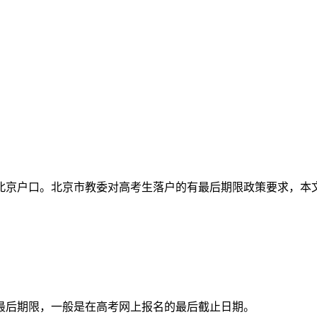
北京户口。北京市教委对高考生落户的有最后期限政策要求，本
最后期限，一般是在高考网上报名的最后截止日期。