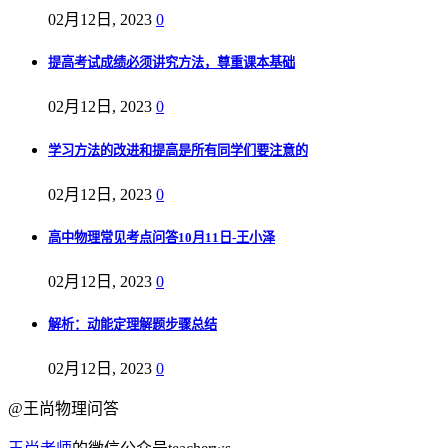
02月12日, 2023
0
提高考试成绩必须讲究方法，尊重课本基础
02月12日, 2023
0
学习方法的改进和提高是所有同学们要注意的
02月12日, 2023
0
高中物理常见考点问答10月11日-王小泽
02月12日, 2023
0
解析：动能定理解题步骤总结
02月12日, 2023
0
@王尚物理问答