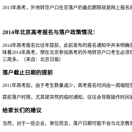
2013年高考，外地转京户口在京落户的最后期限就是网上报名
2014年北京高考报名与落户政策情况：
2014年高考报名比往年提前，此前发布的报名通知中并未明
味着2014年高考，想在北京参加高考的外地转京户口考生必
三周多。（来自：北京日报）
落户截止日期的提前
2011年高考起，由于考生数量减少，高考报名时间由一周缩短
提前落户时限，尤其是突然的临时通知，往往会导致操作时间
给家长们的建议
当然，对于一些企业、单位而言，落户日期可能不会与北京教