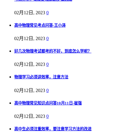
02月12日, 2023
0
高中物理常见考点问答-王小泽
02月12日, 2023
0
好几次物理考试都考的不好，到底怎么学呢？
02月12日, 2023
0
物理学习必须讲效率，注意方法
02月12日, 2023
0
高中物理常见知识点问答10月11日-崔强
02月12日, 2023
0
高中生必须注重效率，要注意学习方法的改进