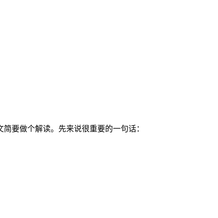
文简要做个解读。先来说很重要的一句话：