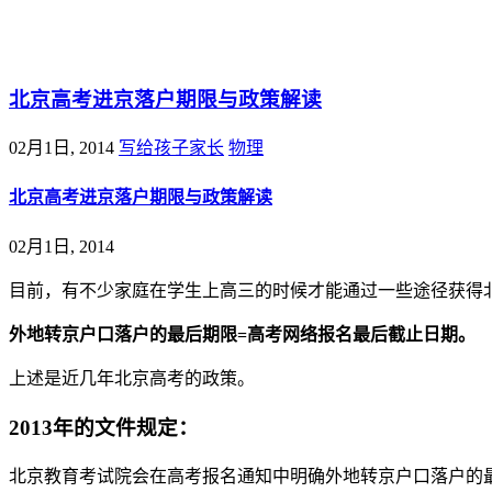
@王尚物理问答
北京高考进京落户期限与政策解读
02月1日, 2014
写给孩子家长
物理
北京高考进京落户期限与政策解读
02月1日, 2014
目前，有不少家庭在学生上高三的时候才能通过一些途径获得
外地转京户口落户的最后期限=高考网络报名最后截止日期。
上述是近几年北京高考的政策。
2013年的文件规定：
北京教育考试院会在高考报名通知中明确外地转京户口落户的