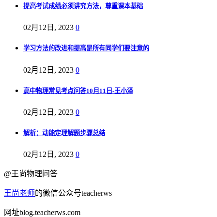
提高考试成绩必须讲究方法，尊重课本基础
02月12日, 2023
0
学习方法的改进和提高是所有同学们要注意的
02月12日, 2023
0
高中物理常见考点问答10月11日-王小泽
02月12日, 2023
0
解析：动能定理解题步骤总结
02月12日, 2023
0
@王尚物理问答
王尚老师
的微信公众号teacherws
网址blog.teacherws.com