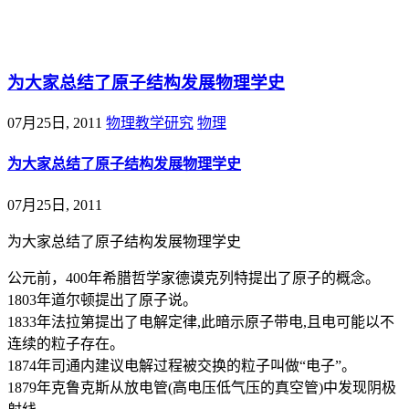
@王尚物理问答
为大家总结了原子结构发展物理学史
07月25日, 2011
物理教学研究
物理
为大家总结了原子结构发展物理学史
07月25日, 2011
为大家总结了原子结构发展物理学史
公元前，400年希腊哲学家德谟克列特提出了原子的概念。
1803年道尔顿提出了原子说。
1833年法拉第提出了电解定律,此暗示原子带电,且电可能以不
连续的粒子存在。
1874年司通内建议电解过程被交换的粒子叫做“电子”。
1879年克鲁克斯从放电管(高电压低气压的真空管)中发现阴极