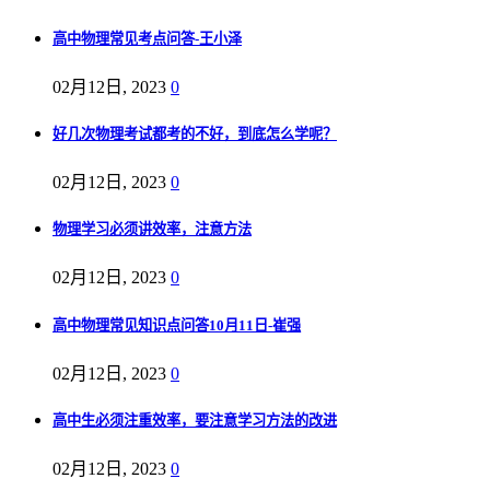
高中物理常见考点问答-王小泽
02月12日, 2023
0
好几次物理考试都考的不好，到底怎么学呢？
02月12日, 2023
0
物理学习必须讲效率，注意方法
02月12日, 2023
0
高中物理常见知识点问答10月11日-崔强
02月12日, 2023
0
高中生必须注重效率，要注意学习方法的改进
02月12日, 2023
0