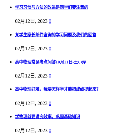
学习习惯与方法的改进是同学们要注意的
02月12日, 2023
0
某学生家长邮件咨询的学习问题及我们的回答
02月12日, 2023
0
高中物理常见考点问答10月11日-王小泽
02月12日, 2023
0
高中物理好难，我要怎样学才能把成绩提起来？
02月12日, 2023
0
学物理就要讲究效率，巩固基础知识
02月12日, 2023
0