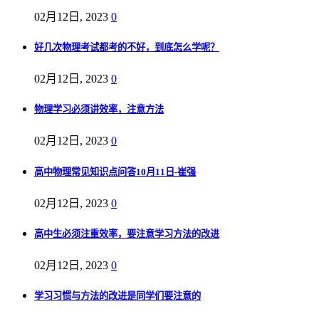
02月12日, 2023
0
好几次物理考试都考的不好，到底怎么学呢？
02月12日, 2023
0
物理学习必须讲效率，注意方法
02月12日, 2023
0
高中物理常见知识点问答10月11日-崔强
02月12日, 2023
0
高中生必须注重效率，要注意学习方法的改进
02月12日, 2023
0
学习习惯与方法的改进是同学们要注意的