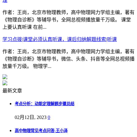
理
作者：王尚，北京市物理教师，高中物理网力学组主编，著有
《物理自诊断》等辅导书，全网总视频播放量千万级。 课堂
上要认真听课 在前...
学习点拨|课堂必须认真听课，课后归纳解题线索|听课
作者：王尚，北京市物理教师，高中物理网力学组主编，著有
《物理自诊断》等辅导书，微信、头条、抖音等全网总视频播
放量千万级。 物理学...
最新文章
考点分析：动能定理解题步骤总结
02月12日, 2023
0
高中物理常见考点问答-王小泽