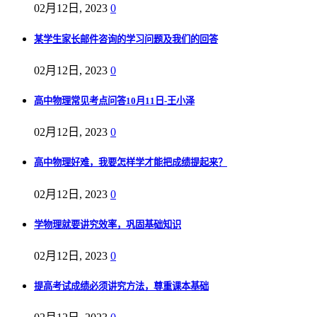
02月12日, 2023
0
某学生家长邮件咨询的学习问题及我们的回答
02月12日, 2023
0
高中物理常见考点问答10月11日-王小泽
02月12日, 2023
0
高中物理好难，我要怎样学才能把成绩提起来？
02月12日, 2023
0
学物理就要讲究效率，巩固基础知识
02月12日, 2023
0
提高考试成绩必须讲究方法，尊重课本基础