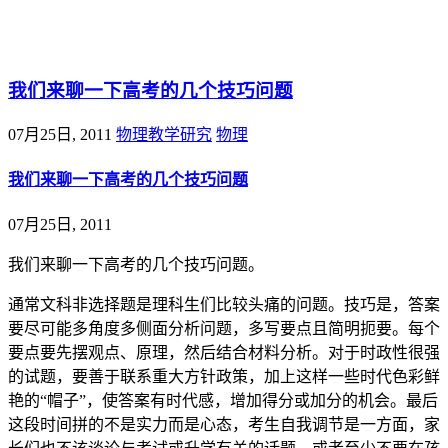
@王尚物理问答
我们来聊一下高考的几个技巧问题
07月25日, 2011
物理教学研究
物理
我们来聊一下高考的几个技巧问题
07月25日, 2011
我们来聊一下高考的几个技巧问题。
通常文科非选择题是理科生们比较头痛的问题。技巧是，答案
要尽可能多角度多侧面分析问题，多写要点且简明扼要。每个
要点要先摆观点、原理，然后结合材料分析。对于时政性很强
的试题，要善于联系重大方针政策，加上这样一些时代色彩鲜
艳的“帽子”，使答案有时代感，增加得分或加分的机会。最后
这段时间拼的不是实力而是心态，考生自我调节是一方面，家