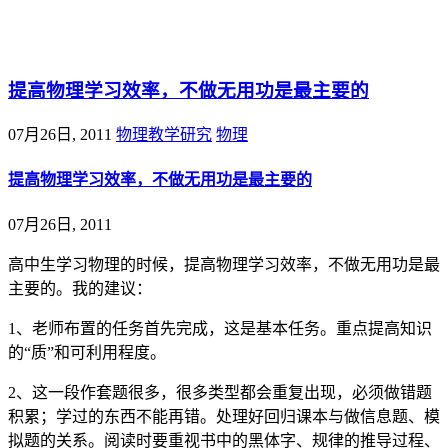
@王尚物理问答
提高物理学习效率，不做无用功是最主要的
07月26日, 2011
物理教学研究
物理
提高物理学习效率，不做无用功是最主要的
07月26日, 2011
高中生学习物理的时候，提高物理学习效率，不做无用功是最
主要的。我的建议：
1、老师布置的任务首先完成，这是基本任务。重点提高知识
的“质”和可利用程度。
2、这一段作套题很多，很多类型都会重复出现，必须做错题
积累；学过的东西不能再错。处理好回归课本与做信息题、模
拟题的关系。阅读时要重视书中的黑体字、规律的推导过程、