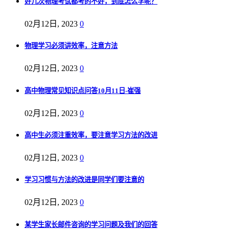
好几次物理考试都考的不好，到底怎么学呢？
02月12日, 2023
0
物理学习必须讲效率，注意方法
02月12日, 2023
0
高中物理常见知识点问答10月11日-崔强
02月12日, 2023
0
高中生必须注重效率，要注意学习方法的改进
02月12日, 2023
0
学习习惯与方法的改进是同学们要注意的
02月12日, 2023
0
某学生家长邮件咨询的学习问题及我们的回答