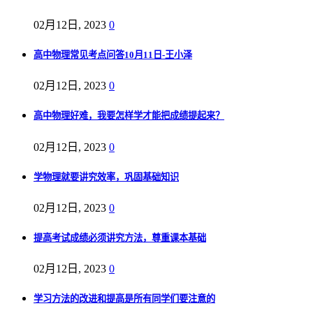
02月12日, 2023
0
高中物理常见考点问答10月11日-王小泽
02月12日, 2023
0
高中物理好难，我要怎样学才能把成绩提起来？
02月12日, 2023
0
学物理就要讲究效率，巩固基础知识
02月12日, 2023
0
提高考试成绩必须讲究方法，尊重课本基础
02月12日, 2023
0
学习方法的改进和提高是所有同学们要注意的