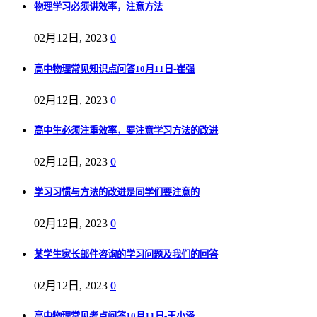
物理学习必须讲效率，注意方法
02月12日, 2023
0
高中物理常见知识点问答10月11日-崔强
02月12日, 2023
0
高中生必须注重效率，要注意学习方法的改进
02月12日, 2023
0
学习习惯与方法的改进是同学们要注意的
02月12日, 2023
0
某学生家长邮件咨询的学习问题及我们的回答
02月12日, 2023
0
高中物理常见考点问答10月11日-王小泽