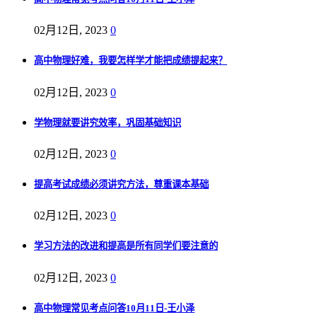
02月12日, 2023
0
高中物理好难，我要怎样学才能把成绩提起来？
02月12日, 2023
0
学物理就要讲究效率，巩固基础知识
02月12日, 2023
0
提高考试成绩必须讲究方法，尊重课本基础
02月12日, 2023
0
学习方法的改进和提高是所有同学们要注意的
02月12日, 2023
0
高中物理常见考点问答10月11日-王小泽