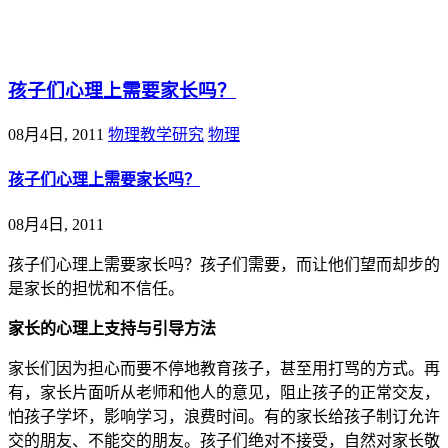
@王尚物理问答
孩子们心理上需要家长吗？
08月4日, 2011
物理教学研究
物理
孩子们心理上需要家长吗？
08月4日, 2011
孩子们心理上需要家长吗？孩子们需要，而让他们望而却步的
是家长的担忧和不信任。
家长的心理上支持与引导方法
家长们因为担心而要不停地教育孩子，甚至用打骂的方式。再
有，家长片面听从老师和他人的意见，阻止孩子的正常交友，
怕孩子学坏，影响学习，浪费时间。有的家长给孩子制订允许
交的朋友、不能交的朋友。孩子们绝对不接受，自然对家长敬