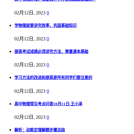
02月12日, 2023
0
学物理就要讲究效率，巩固基础知识
02月12日, 2023
0
提高考试成绩必须讲究方法，尊重课本基础
02月12日, 2023
0
学习方法的改进和提高是所有同学们要注意的
02月12日, 2023
0
高中物理常见考点问答10月11日-王小泽
02月12日, 2023
0
解析：动能定理解题步骤总结