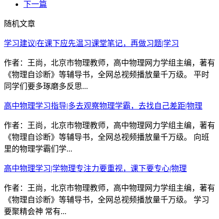
下一篇
随机文章
学习建议|在课下应先温习课堂笔记，再做习题|学习
作者：王尚，北京市物理教师，高中物理网力学组主编，著有
《物理自诊断》等辅导书，全网总视频播放量千万级。 平时
同学们要多琢磨多反思...
高中物理学习指导|多去观察物理学霸，去找自己差距|物理
作者：王尚，北京市物理教师，高中物理网力学组主编，著有
《物理自诊断》等辅导书，全网总视频播放量千万级。 向班
里的物理学霸们学...
高中物理学习|学物理专注力要重视，课下要专心|物理
作者：王尚，北京市物理教师，高中物理网力学组主编，著有
《物理自诊断》等辅导书，全网总视频播放量千万级。 学习
要聚精会神 常有...