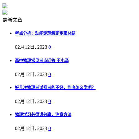
最新文章
考点分析：动能定理解题步骤总结
02月12日, 2023
0
高中物理常见考点问答-王小泽
02月12日, 2023
0
好几次物理考试都考的不好，到底怎么学呢？
02月12日, 2023
0
物理学习必须讲效率，注意方法
02月12日, 2023
0