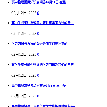
高中物理常见知识点问答10月11日-崔强
02月12日, 2023
0
高中生必须注重效率，要注意学习方法的改进
02月12日, 2023
0
学习习惯与方法的改进是同学们要注意的
02月12日, 2023
0
某学生家长邮件咨询的学习问题及我们的回答
02月12日, 2023
0
高中物理常见考点问答10月11日-王小泽
02月12日, 2023
0
高中物理好难，我要怎样学才能把成绩提起来？