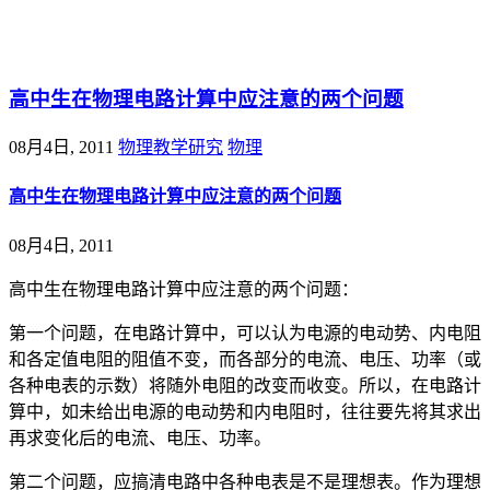
@王尚物理问答
高中生在物理电路计算中应注意的两个问题
08月4日, 2011
物理教学研究
物理
高中生在物理电路计算中应注意的两个问题
08月4日, 2011
高中生在物理电路计算中应注意的两个问题：
第一个问题，在电路计算中，可以认为电源的电动势、内电阻
和各定值电阻的阻值不变，而各部分的电流、电压、功率（或
各种电表的示数）将随外电阻的改变而收变。所以，在电路计
算中，如未给出电源的电动势和内电阻时，往往要先将其求出
再求变化后的电流、电压、功率。
第二个问题，应搞清电路中各种电表是不是理想表。作为理想