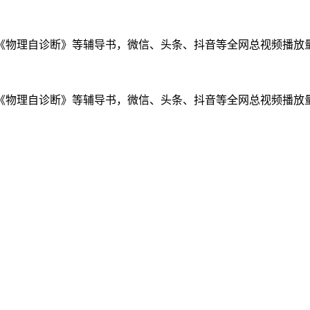
物理自诊断》等辅导书，微信、头条、抖音等全网总视频播放量千万
物理自诊断》等辅导书，微信、头条、抖音等全网总视频播放量千万