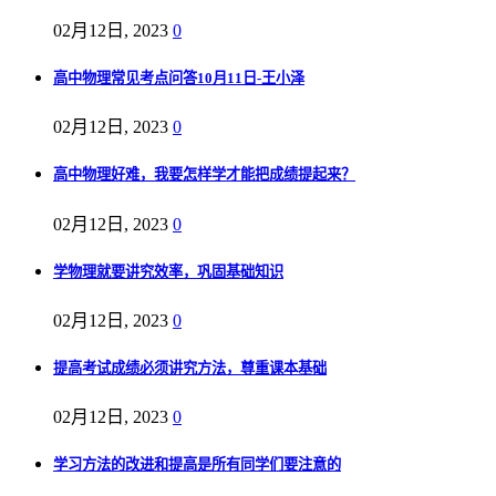
02月12日, 2023
0
高中物理常见考点问答10月11日-王小泽
02月12日, 2023
0
高中物理好难，我要怎样学才能把成绩提起来？
02月12日, 2023
0
学物理就要讲究效率，巩固基础知识
02月12日, 2023
0
提高考试成绩必须讲究方法，尊重课本基础
02月12日, 2023
0
学习方法的改进和提高是所有同学们要注意的