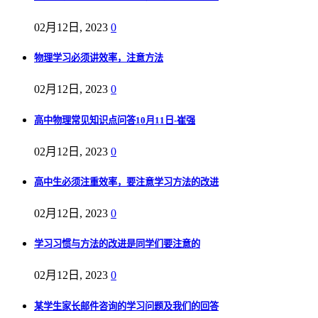
02月12日, 2023
0
物理学习必须讲效率，注意方法
02月12日, 2023
0
高中物理常见知识点问答10月11日-崔强
02月12日, 2023
0
高中生必须注重效率，要注意学习方法的改进
02月12日, 2023
0
学习习惯与方法的改进是同学们要注意的
02月12日, 2023
0
某学生家长邮件咨询的学习问题及我们的回答