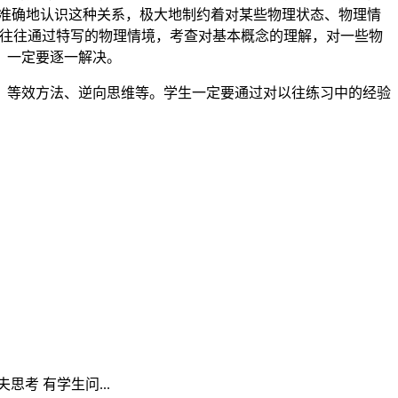
否准确地认识这种关系，极大地制约着对某些物理状态、物理情
往往通过特写的物理情境，考查对基本概念的理解，对一些物
，一定要逐一解决。
、等效方法、逆向思维等。学生一定要通过对以往练习中的经验
考 有学生问...