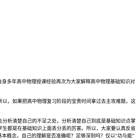
自身多年高中物理授课经验再次为大家解释高中物理基础知识对
；所以，如果把高中物理复习阶段的宝贵时间拿过去主攻难题，这
先分析清楚自己的不足之处，分析清楚自己到底是基础知识点掌
学生都是在基础知识上面丢分丢的厉害。所以，大家要认真反省
本概念，自己的理解是否准确呢？足够深刻吗？仅以“功与能”