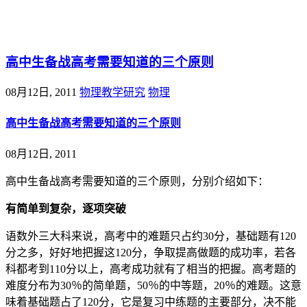
@王尚物理问答
高中生备战高考需要知道的三个原则
08月12日, 2011
物理教学研究
物理
高中生备战高考需要知道的三个原则
08月12日, 2011
高中生备战高考需要知道的三个原则，分别介绍如下：
有简单到复杂，逐项突破
语数外三大科来说，高考中的难题只占约30分，基础题有120
分之多，好好地把握这120分，争取提高做题的成功率，若各
科都考到110分以上，高考成功就有了相当的把握。高考题的
难度分布为30％的简单题，50％的中等题，20％的难题。这意
味着基础题占了120分，它是复习中练题的主要部分，决不能