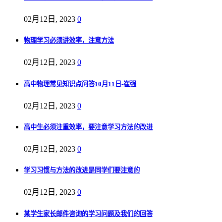
02月12日, 2023
0
物理学习必须讲效率，注意方法
02月12日, 2023
0
高中物理常见知识点问答10月11日-崔强
02月12日, 2023
0
高中生必须注重效率，要注意学习方法的改进
02月12日, 2023
0
学习习惯与方法的改进是同学们要注意的
02月12日, 2023
0
某学生家长邮件咨询的学习问题及我们的回答