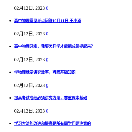
02月12日, 2023
0
高中物理常见考点问答10月11日-王小泽
02月12日, 2023
0
高中物理好难，我要怎样学才能把成绩提起来？
02月12日, 2023
0
学物理就要讲究效率，巩固基础知识
02月12日, 2023
0
提高考试成绩必须讲究方法，尊重课本基础
02月12日, 2023
0
学习方法的改进和提高是所有同学们要注意的