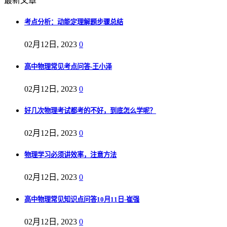
最新文章
考点分析：动能定理解题步骤总结
02月12日, 2023
0
高中物理常见考点问答-王小泽
02月12日, 2023
0
好几次物理考试都考的不好，到底怎么学呢？
02月12日, 2023
0
物理学习必须讲效率，注意方法
02月12日, 2023
0
高中物理常见知识点问答10月11日-崔强
02月12日, 2023
0