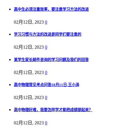
高中生必须注重效率，要注意学习方法的改进
02月12日, 2023
0
学习习惯与方法的改进是同学们要注意的
02月12日, 2023
0
某学生家长邮件咨询的学习问题及我们的回答
02月12日, 2023
0
高中物理常见考点问答10月11日-王小泽
02月12日, 2023
0
高中物理好难，我要怎样学才能把成绩提起来？
02月12日, 2023
0