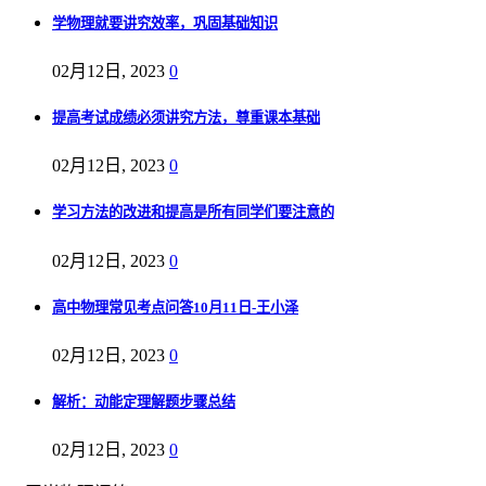
学物理就要讲究效率，巩固基础知识
02月12日, 2023
0
提高考试成绩必须讲究方法，尊重课本基础
02月12日, 2023
0
学习方法的改进和提高是所有同学们要注意的
02月12日, 2023
0
高中物理常见考点问答10月11日-王小泽
02月12日, 2023
0
解析：动能定理解题步骤总结
02月12日, 2023
0