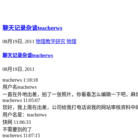
@王尚物理问答
聊天记录杂谈teacherws
08月19日, 2011
物理教学研究
物理
聊天记录杂谈teacherws
08月19日, 2011
teacherws 1:18:18
用户名teacherws
一直在外地出差，拍了一张照片，你看看怎么编辑一下吧，麻烦了。谢
teacherws 11:05:07
您好，我上周在出差，公司给我打电话说我的网站审核资料中
用户名是：teacherws
快网 11:06:33
不需要别的了
teacherws 11:07:15