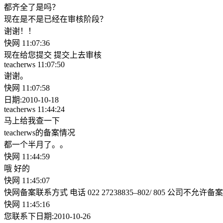
都齐全了是吗？
现在是不是已经在审核阶段？
谢谢！！
快网 11:07:36
现在给您提交 提交上去审核
teacherws 11:07:50
谢谢。
快网 11:07:58
日期:2010-10-18
teacherws 11:44:24
马上给我查一下
teacherws的备案情况
都一个半月了。。
快网 11:44:59
哦 好的
快网 11:45:07
快网备案联系方式 电话 022 27238835–802/ 805 公司不允
快网 11:45:16
您联系下日期:2010-10-26