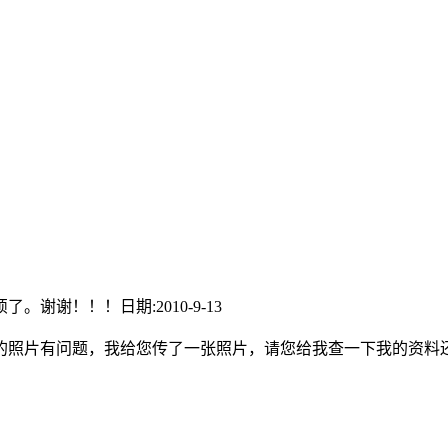
谢！！！日期:2010-9-13
的照片有问题，我给您传了一张照片，请您给我查一下我的资料