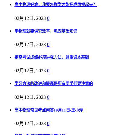
高中物理好难，我要怎样学才能把成绩提起来？
02月12日, 2023
0
学物理就要讲究效率，巩固基础知识
02月12日, 2023
0
提高考试成绩必须讲究方法，尊重课本基础
02月12日, 2023
0
学习方法的改进和提高是所有同学们要注意的
02月12日, 2023
0
高中物理常见考点问答10月11日-王小泽
02月12日, 2023
0