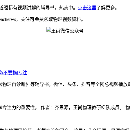
道题都有视频讲解的辅导书，热卖中。
点击这里
了解更多。
eacherws，关注可免费领取物理视频资料。
务不要拖|专注
物理自诊断》等辅导书，微信、头条、抖音等全网总视频播放量千万
注力的重要性。 作者：齐思源，王尚物理教研梯队成员。 物理