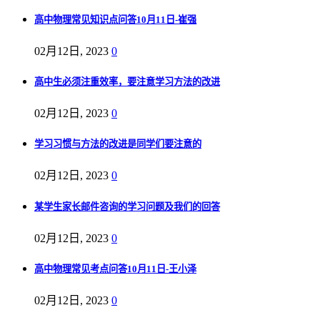
高中物理常见知识点问答10月11日-崔强
02月12日, 2023
0
高中生必须注重效率，要注意学习方法的改进
02月12日, 2023
0
学习习惯与方法的改进是同学们要注意的
02月12日, 2023
0
某学生家长邮件咨询的学习问题及我们的回答
02月12日, 2023
0
高中物理常见考点问答10月11日-王小泽
02月12日, 2023
0