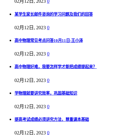
02月12日, 2023
0
某学生家长邮件咨询的学习问题及我们的回答
02月12日, 2023
0
高中物理常见考点问答10月11日-王小泽
02月12日, 2023
0
高中物理好难，我要怎样学才能把成绩提起来？
02月12日, 2023
0
学物理就要讲究效率，巩固基础知识
02月12日, 2023
0
提高考试成绩必须讲究方法，尊重课本基础
02月12日, 2023
0