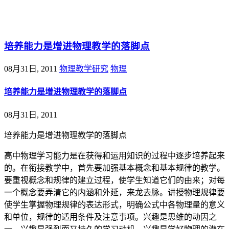
@王尚物理问答
培养能力是增进物理教学的落脚点
08月31日, 2011
物理教学研究
物理
培养能力是增进物理教学的落脚点
08月31日, 2011
培养能力是增进物理教学的落脚点
高中物理学习能力是在获得和运用知识的过程中逐步培养起来
的。在衔接教学中，首先要加强基本概念和基本规律的教学。
要重视概念和规律的建立过程，使学生知道它们的由来；对每
一个概念要弄清它的内涵和外延，来龙去脉。讲授物理规律要
使学生掌握物理规律的表达形式，明确公式中各物理量的意义
和单位，规律的适用条件及注意事项。兴趣是思维的动因之