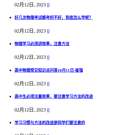
02月12日, 2023
0
好几次物理考试都考的不好，到底怎么学呢？
02月12日, 2023
0
物理学习必须讲效率，注意方法
02月12日, 2023
0
高中物理常见知识点问答10月11日-崔强
02月12日, 2023
0
高中生必须注重效率，要注意学习方法的改进
02月12日, 2023
0
学习习惯与方法的改进是同学们要注意的