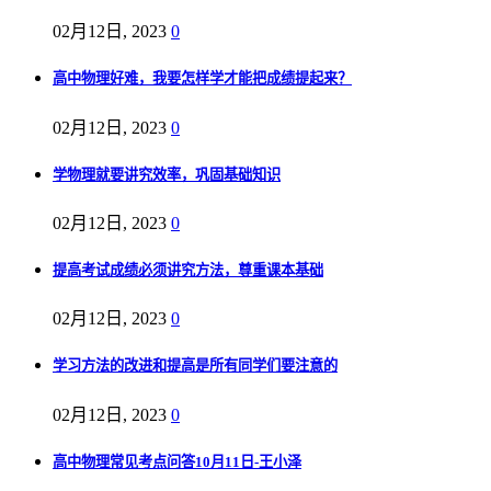
02月12日, 2023
0
高中物理好难，我要怎样学才能把成绩提起来？
02月12日, 2023
0
学物理就要讲究效率，巩固基础知识
02月12日, 2023
0
提高考试成绩必须讲究方法，尊重课本基础
02月12日, 2023
0
学习方法的改进和提高是所有同学们要注意的
02月12日, 2023
0
高中物理常见考点问答10月11日-王小泽