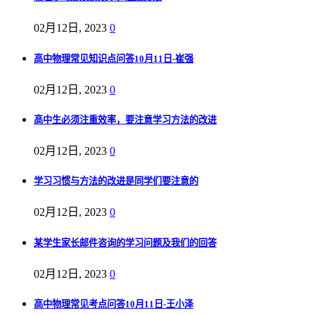
02月12日, 2023
0
高中物理常见知识点问答10月11日-崔强
02月12日, 2023
0
高中生必须注重效率，要注意学习方法的改进
02月12日, 2023
0
学习习惯与方法的改进是同学们要注意的
02月12日, 2023
0
某学生家长邮件咨询的学习问题及我们的回答
02月12日, 2023
0
高中物理常见考点问答10月11日-王小泽