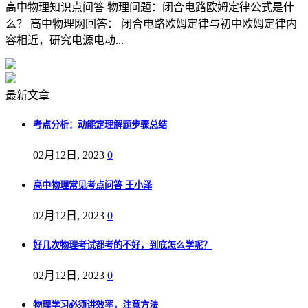
高中物理知识点问答 物理问题：闭合电路欧姆定律公式是什
么？ 高中物理网回答： 闭合电路欧姆定律与初中欧姆定律内
容相近，研究电源电动...
最新文章
考点分析：动能定理解题步骤总结
02月12日, 2023
0
高中物理常见考点问答-王小泽
02月12日, 2023
0
好几次物理考试都考的不好，到底怎么学呢？
02月12日, 2023
0
物理学习必须讲效率，注意方法