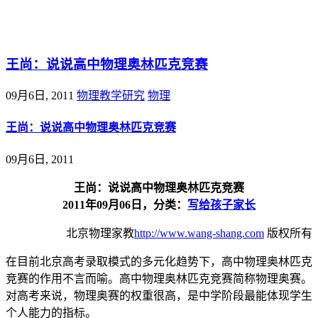
@王尚物理问答
王尚：说说高中物理奥林匹克竞赛
09月6日, 2011
物理教学研究
物理
王尚：说说高中物理奥林匹克竞赛
09月6日, 2011
王尚：说说高中物理奥林匹克竞赛
2011年09月06日，分类：
写给孩子家长
北京物理家教
http://www.wang-shang.com
版权所有
在目前北京高考录取模式的多元化趋势下，高中物理奥林匹克
竞赛的作用不言而喻。高中物理奥林匹克竞赛简称物理奥赛。
对高考来说，物理奥赛的权重很高，是中学阶段最能体现学生
个人能力的指标。