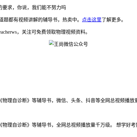
们的要求，你说，我们能不努力吗
道题都有视频讲解的辅导书，热卖中。
点击这里
了解更多。
eacherws，关注可免费领取物理视频资料。
物理自诊断》等辅导书，微信、头条、抖音等全网总视频播放量千万
物理自诊断》等辅导书，全网总视频播放量千万级。 想学好考好物