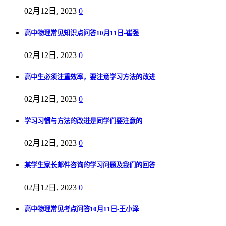
02月12日, 2023
0
高中物理常见知识点问答10月11日-崔强
02月12日, 2023
0
高中生必须注重效率，要注意学习方法的改进
02月12日, 2023
0
学习习惯与方法的改进是同学们要注意的
02月12日, 2023
0
某学生家长邮件咨询的学习问题及我们的回答
02月12日, 2023
0
高中物理常见考点问答10月11日-王小泽