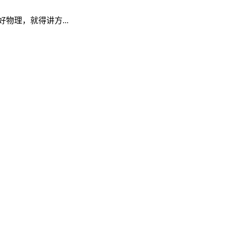
理，就得讲方...