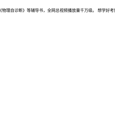
物理自诊断》等辅导书，全网总视频播放量千万级。 想学好考好物