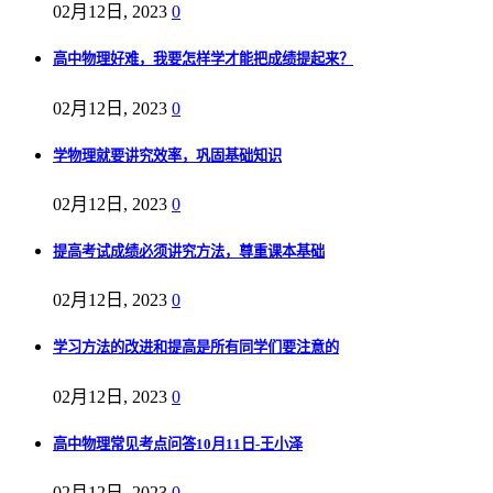
02月12日, 2023
0
高中物理好难，我要怎样学才能把成绩提起来？
02月12日, 2023
0
学物理就要讲究效率，巩固基础知识
02月12日, 2023
0
提高考试成绩必须讲究方法，尊重课本基础
02月12日, 2023
0
学习方法的改进和提高是所有同学们要注意的
02月12日, 2023
0
高中物理常见考点问答10月11日-王小泽
02月12日, 2023
0