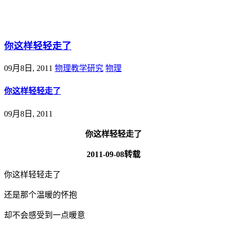
@王尚物理问答
你这样轻轻走了
09月8日, 2011
物理教学研究
物理
你这样轻轻走了
09月8日, 2011
你这样轻轻走了
2011-09-08转载
你这样轻轻走了
还是那个温暖的怀抱
却不会感受到一点暖意