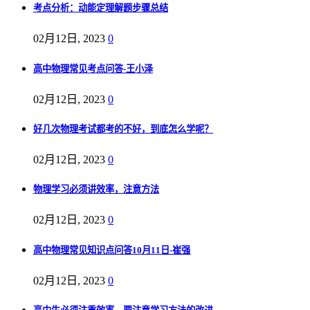
考点分析：动能定理解题步骤总结
02月12日, 2023
0
高中物理常见考点问答-王小泽
02月12日, 2023
0
好几次物理考试都考的不好，到底怎么学呢？
02月12日, 2023
0
物理学习必须讲效率，注意方法
02月12日, 2023
0
高中物理常见知识点问答10月11日-崔强
02月12日, 2023
0