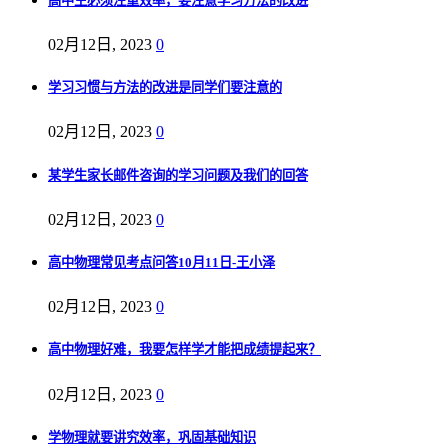
高中生必须注重效率，要注意学习方法的改进
02月12日, 2023
0
学习习惯与方法的改进是同学们要注意的
02月12日, 2023
0
某学生家长邮件咨询的学习问题及我们的回答
02月12日, 2023
0
高中物理常见考点问答10月11日-王小泽
02月12日, 2023
0
高中物理好难，我要怎样学才能把成绩提起来？
02月12日, 2023
0
学物理就要讲究效率，巩固基础知识