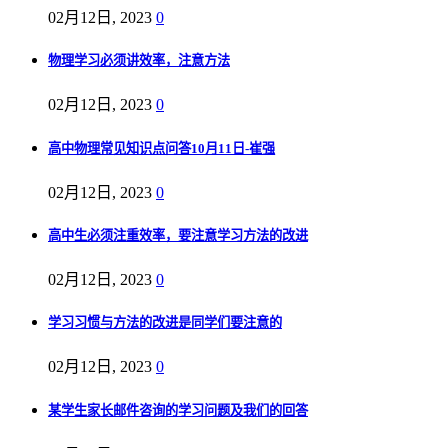
02月12日, 2023
0
物理学习必须讲效率，注意方法
02月12日, 2023
0
高中物理常见知识点问答10月11日-崔强
02月12日, 2023
0
高中生必须注重效率，要注意学习方法的改进
02月12日, 2023
0
学习习惯与方法的改进是同学们要注意的
02月12日, 2023
0
某学生家长邮件咨询的学习问题及我们的回答