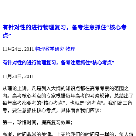
@王尚物理问答
有针对性的进行物理复习，备考注意抓住“核心考
点”
11月24日, 2011
物理教学研究
物理
有针对性的进行物理复习，备考注意抓住“核心考点”
11月24日, 2011
从理论上讲，凡是列入大纲的知识点都在高考考察的范围之
内。高考核心考点的专家根据每年高考的考察规律，总结出了
每年高考都要考的“核心考点”，也就是“必考点”。我们高三备
考，要注意抓住核心考点，具体而言我们应该：
第一，珍惜时间，提高复习效率；
高考，时间非常的关键。上天给我们的时间是一样的，每人每