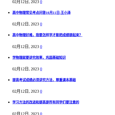
02月12日, 2023
0
高中物理常见考点问答10月11日-王小泽
02月12日, 2023
0
高中物理好难，我要怎样学才能把成绩提起来？
02月12日, 2023
0
学物理就要讲究效率，巩固基础知识
02月12日, 2023
0
提高考试成绩必须讲究方法，尊重课本基础
02月12日, 2023
0
学习方法的改进和提高是所有同学们要注意的
02月12日, 2023
0