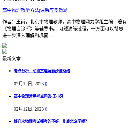
高中物理教学方法|课后应多做题
作者：王尚，北京市物理教师，高中物理网力学组主编，著有
《物理自诊断》等辅导书。 习题演练过程，一方面可以帮您
进一步深入理解和巩固...
最新文章
考点分析：动能定理解题步骤总结
02月12日, 2023
0
高中物理常见考点问答-王小泽
02月12日, 2023
0
好几次物理考试都考的不好，到底怎么学呢？