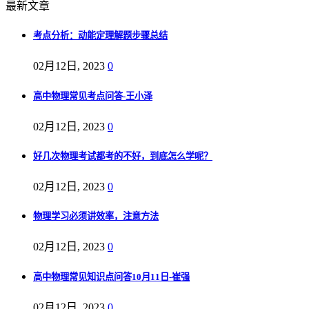
最新文章
考点分析：动能定理解题步骤总结
02月12日, 2023
0
高中物理常见考点问答-王小泽
02月12日, 2023
0
好几次物理考试都考的不好，到底怎么学呢？
02月12日, 2023
0
物理学习必须讲效率，注意方法
02月12日, 2023
0
高中物理常见知识点问答10月11日-崔强
02月12日, 2023
0