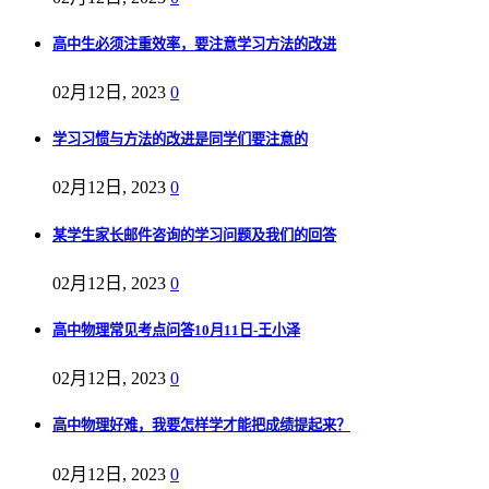
高中生必须注重效率，要注意学习方法的改进
02月12日, 2023
0
学习习惯与方法的改进是同学们要注意的
02月12日, 2023
0
某学生家长邮件咨询的学习问题及我们的回答
02月12日, 2023
0
高中物理常见考点问答10月11日-王小泽
02月12日, 2023
0
高中物理好难，我要怎样学才能把成绩提起来？
02月12日, 2023
0