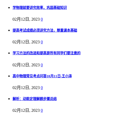
学物理就要讲究效率，巩固基础知识
02月12日, 2023
0
提高考试成绩必须讲究方法，尊重课本基础
02月12日, 2023
0
学习方法的改进和提高是所有同学们要注意的
02月12日, 2023
0
高中物理常见考点问答10月11日-王小泽
02月12日, 2023
0
解析：动能定理解题步骤总结
02月12日, 2023
0