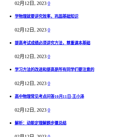
02月12日, 2023
0
学物理就要讲究效率，巩固基础知识
02月12日, 2023
0
提高考试成绩必须讲究方法，尊重课本基础
02月12日, 2023
0
学习方法的改进和提高是所有同学们要注意的
02月12日, 2023
0
高中物理常见考点问答10月11日-王小泽
02月12日, 2023
0
解析：动能定理解题步骤总结
02月12日, 2023
0