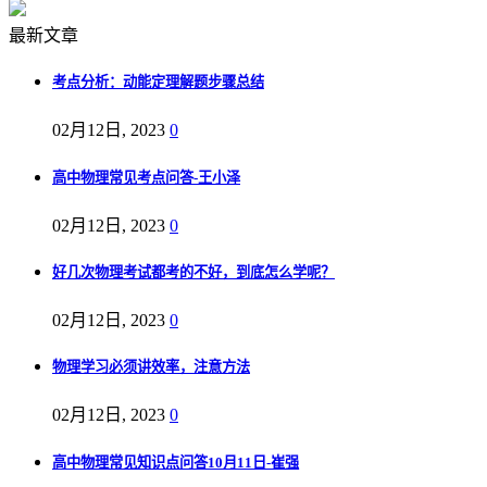
最新文章
考点分析：动能定理解题步骤总结
02月12日, 2023
0
高中物理常见考点问答-王小泽
02月12日, 2023
0
好几次物理考试都考的不好，到底怎么学呢？
02月12日, 2023
0
物理学习必须讲效率，注意方法
02月12日, 2023
0
高中物理常见知识点问答10月11日-崔强