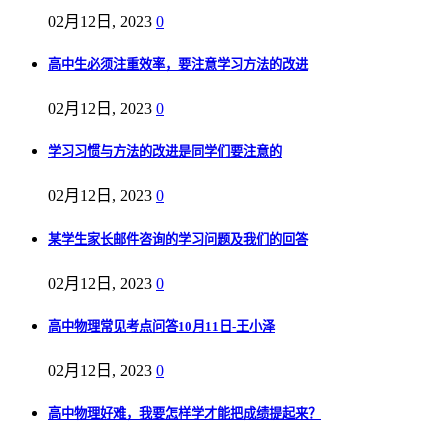
02月12日, 2023
0
高中生必须注重效率，要注意学习方法的改进
02月12日, 2023
0
学习习惯与方法的改进是同学们要注意的
02月12日, 2023
0
某学生家长邮件咨询的学习问题及我们的回答
02月12日, 2023
0
高中物理常见考点问答10月11日-王小泽
02月12日, 2023
0
高中物理好难，我要怎样学才能把成绩提起来？