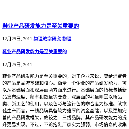
@王尚物理问答
鞋业产品研发能力是至关重要的
12月25日, 2011
物理教学研究
物理
鞋业产品研发能力是至关重要的
12月25日, 2011
鞋业产品研发能力是至关重要的，对于企业来说，卖给消费者
的产品是品牌基础和核心。衡量一个企业的产品研发能力，可
以从基础层面和深层面两方面来进行。基础层面的指标包括新
品发布速度、频率和数量等要素；深层面的考量则需以新品
类、新工艺的使用，以及色彩与流行色的吻合度为标准。就拖
鞋生产而言，一线品牌具备较为雄厚的资金基础，以及更加完
善的产品研发框架，故较之二三线品牌，其产品研发能力的提
升更易实现。不过，不论拖鞋厂家实力强弱，市场信息的收集