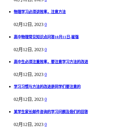
物理学习必须讲效率，注意方法
02月12日, 2023
0
高中物理常见知识点问答10月11日-崔强
02月12日, 2023
0
高中生必须注重效率，要注意学习方法的改进
02月12日, 2023
0
学习习惯与方法的改进是同学们要注意的
02月12日, 2023
0
某学生家长邮件咨询的学习问题及我们的回答
02月12日, 2023
0