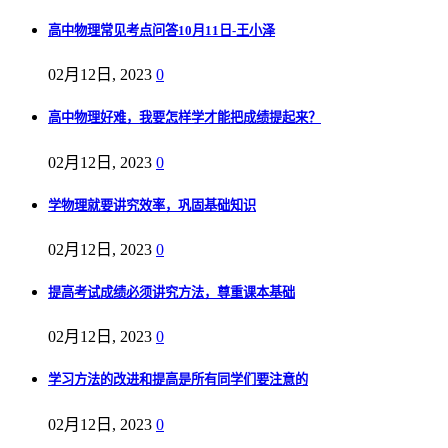
高中物理常见考点问答10月11日-王小泽
02月12日, 2023
0
高中物理好难，我要怎样学才能把成绩提起来？
02月12日, 2023
0
学物理就要讲究效率，巩固基础知识
02月12日, 2023
0
提高考试成绩必须讲究方法，尊重课本基础
02月12日, 2023
0
学习方法的改进和提高是所有同学们要注意的
02月12日, 2023
0