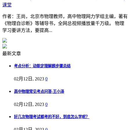
课堂
作者：王尚，北京市物理教师，高中物理网力学组主编，著有
《物理自诊断》等辅导书，全网总视频播放量千万级。 物理
学习要讲方法，要提高...
最新文章
考点分析：动能定理解题步骤总结
02月12日, 2023
0
高中物理常见考点问答-王小泽
02月12日, 2023
0
好几次物理考试都考的不好，到底怎么学呢？
02月12日, 2023
0