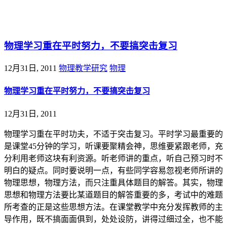
@王尚物理问答
物理学习重在平时努力，不要搞突击复习
12月31日, 2011
物理教学研究
物理
物理学习重在平时努力，不要搞突击复习
12月31日, 2011
物理学习重在平时功夫，不适于突击复习。平时学习最重要的
是课堂45分钟的学习，听课要聚精会神，思维要紧跟老师，充
分利用老师这块有利资源。听老师讲的重点，听自己预习时不
明白的疑点。同时要说明一点，有些同学容易忽视老师所讲的
物理思想，物理方法，而只注重具体题目的解答。其实，物理
思想和物理方法要比某道题目的解答重要的多，考试中的难题
所考查的正是这些思想方法。在课堂教学中充分发挥教师的主
导作用，既不搞面面俱到，处处设防，讲得过细过全，也不能