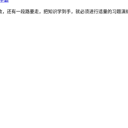
学霸
，还有一段路要走，把知识学到手，就必须进行适量的习题演练。