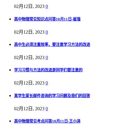
02月12日, 2023
0
高中物理常见知识点问答10月11日-崔强
02月12日, 2023
0
高中生必须注重效率，要注意学习方法的改进
02月12日, 2023
0
学习习惯与方法的改进是同学们要注意的
02月12日, 2023
0
某学生家长邮件咨询的学习问题及我们的回答
02月12日, 2023
0
高中物理常见考点问答10月11日-王小泽