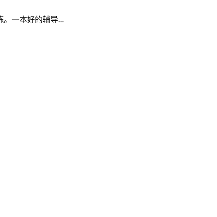
一本好的辅导...