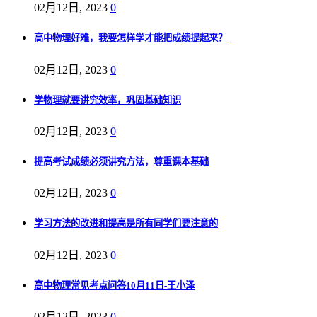
02月12日, 2023
0
高中物理好难，我要怎样学才能把成绩提起来？
02月12日, 2023
0
学物理就要讲究效率，巩固基础知识
02月12日, 2023
0
提高考试成绩必须讲究方法，尊重课本基础
02月12日, 2023
0
学习方法的改进和提高是所有同学们要注意的
02月12日, 2023
0
高中物理常见考点问答10月11日-王小泽
02月12日, 2023
0