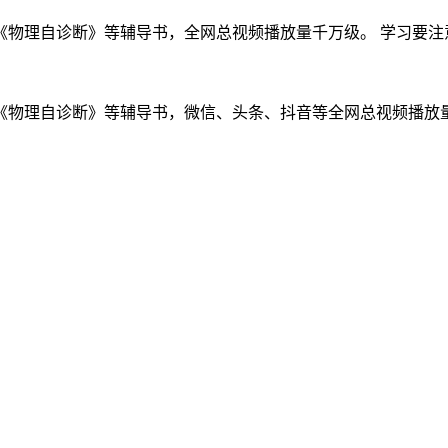
理自诊断》等辅导书，全网总视频播放量千万级。 学习要注意力
物理自诊断》等辅导书，微信、头条、抖音等全网总视频播放量千万