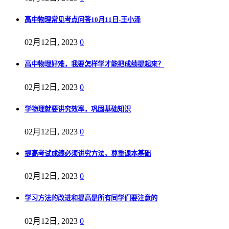
高中物理常见考点问答10月11日-王小泽
02月12日, 2023
0
高中物理好难，我要怎样学才能把成绩提起来？
02月12日, 2023
0
学物理就要讲究效率，巩固基础知识
02月12日, 2023
0
提高考试成绩必须讲究方法，尊重课本基础
02月12日, 2023
0
学习方法的改进和提高是所有同学们要注意的
02月12日, 2023
0