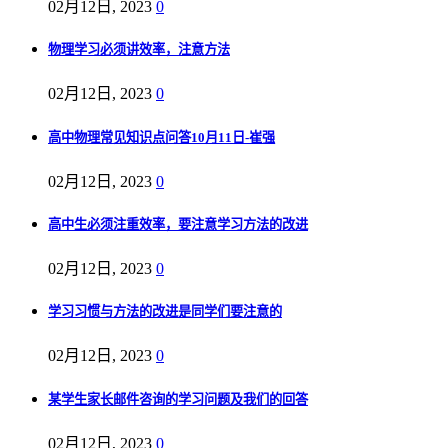
02月12日, 2023
0
物理学习必须讲效率，注意方法
02月12日, 2023
0
高中物理常见知识点问答10月11日-崔强
02月12日, 2023
0
高中生必须注重效率，要注意学习方法的改进
02月12日, 2023
0
学习习惯与方法的改进是同学们要注意的
02月12日, 2023
0
某学生家长邮件咨询的学习问题及我们的回答
02月12日, 2023
0