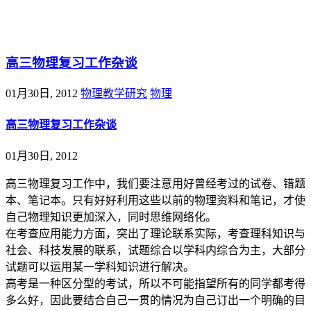
@王尚物理问答
高三物理复习工作杂谈
01月30日, 2012
物理教学研究
物理
高三物理复习工作杂谈
01月30日, 2012
高三物理复习工作中，我们要注意用好曾经考过的试卷、错题
本、笔记本。只有好好利用这些以前的物理资料和笔记，才使
自己物理知识更加深入，同时思维网络化。
在考查应用能力方面，突出了理论联系实际，考查理科知识与
社会、科技发展的联系，试题综合以学科内综合为主，大部分
试题可以运用某一学科知识进行解决。
高考是一种区分型的考试，所以不可能指望所有的同学都考得
多么好，因此要结合自己一贯的情况为自己订出一个明确的目