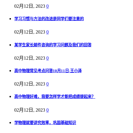
02月12日, 2023
0
学习习惯与方法的改进是同学们要注意的
02月12日, 2023
0
某学生家长邮件咨询的学习问题及我们的回答
02月12日, 2023
0
高中物理常见考点问答10月11日-王小泽
02月12日, 2023
0
高中物理好难，我要怎样学才能把成绩提起来？
02月12日, 2023
0
学物理就要讲究效率，巩固基础知识