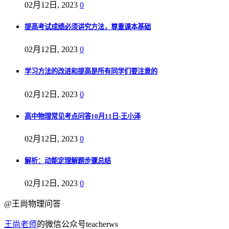
02月12日, 2023
0
提高考试成绩必须讲究方法，尊重课本基础
02月12日, 2023
0
学习方法的改进和提高是所有同学们要注意的
02月12日, 2023
0
高中物理常见考点问答10月11日-王小泽
02月12日, 2023
0
解析：动能定理解题步骤总结
02月12日, 2023
0
@王尚物理问答
王尚老师
的微信公众号teacherws