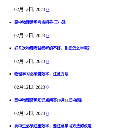
02月12日, 2023
0
高中物理常见考点问答-王小泽
02月12日, 2023
0
好几次物理考试都考的不好，到底怎么学呢？
02月12日, 2023
0
物理学习必须讲效率，注意方法
02月12日, 2023
0
高中物理常见知识点问答10月11日-崔强
02月12日, 2023
0
高中生必须注重效率，要注意学习方法的改进