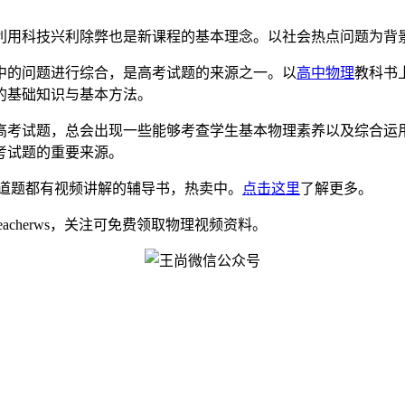
利用科技兴利除弊也是新课程的基本理念。以社会热点问题为背
中的问题进行综合，是高考试题的来源之一。以
高中物理
教科书
的基础知识与基本方法。
高考试题，总会出现一些能够考查学生基本物理素养以及综合运
考试题的重要来源。
道题都有视频讲解的辅导书，热卖中。
点击这里
了解更多。
eacherws，关注可免费领取物理视频资料。