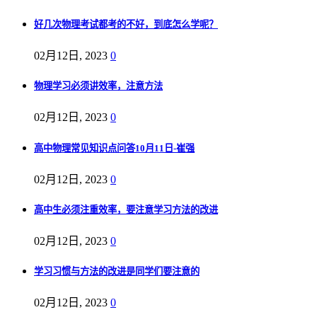
好几次物理考试都考的不好，到底怎么学呢？
02月12日, 2023
0
物理学习必须讲效率，注意方法
02月12日, 2023
0
高中物理常见知识点问答10月11日-崔强
02月12日, 2023
0
高中生必须注重效率，要注意学习方法的改进
02月12日, 2023
0
学习习惯与方法的改进是同学们要注意的
02月12日, 2023
0