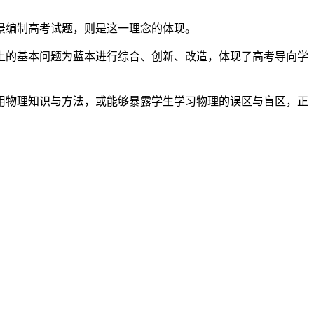
景编制高考试题，则是这一理念的体现。
上的基本问题为蓝本进行综合、创新、改造，体现了高考导向学
用物理知识与方法，或能够暴露学生学习物理的误区与盲区，正