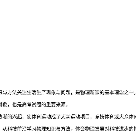
识与方法关注生活生产现象与问题，是物理新课的基本理念之一
对象，也是高考试题的重要来源。
热潮的兴起，使体育运动成了大众运动项目，竞技体育或大众体
，从科技前沿学习物理知识与方法，体会物理发展对科技进步的