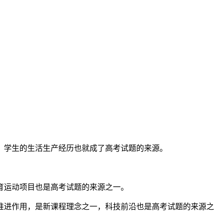
。学生的生活生产经历也就成了高考试题的来源。
育运动项目也是高考试题的来源之一。
推进作用，是新课程理念之一，科技前沿也是高考试题的来源之