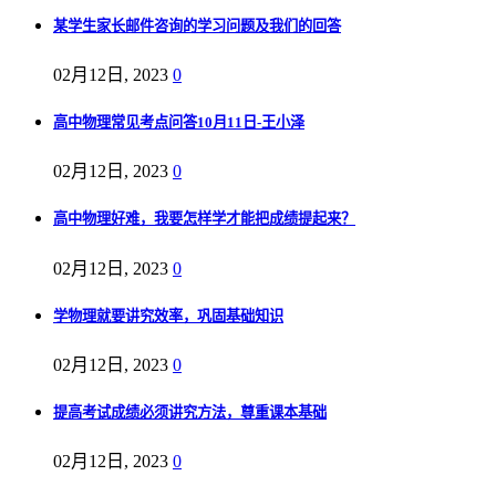
某学生家长邮件咨询的学习问题及我们的回答
02月12日, 2023
0
高中物理常见考点问答10月11日-王小泽
02月12日, 2023
0
高中物理好难，我要怎样学才能把成绩提起来？
02月12日, 2023
0
学物理就要讲究效率，巩固基础知识
02月12日, 2023
0
提高考试成绩必须讲究方法，尊重课本基础
02月12日, 2023
0