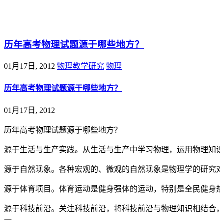
@王尚物理问答
历年高考物理试题源于哪些地方？
01月17日, 2012
物理教学研究
物理
历年高考物理试题源于哪些地方？
01月17日, 2012
历年高考物理试题源于哪些地方？
源于生活与生产实践。从生活与生产中学习物理，运用物理知
源于自然现象。各种宏观的、微观的自然现象是物理学的研究
源于体育项目。体育运动是健身强体的运动，特别是全民健身
源于科技前沿。关注科技前沿，将科技前沿与物理知识相结合