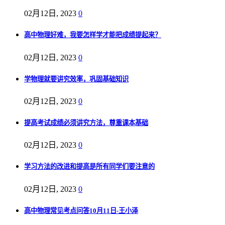
02月12日, 2023
0
高中物理好难，我要怎样学才能把成绩提起来？
02月12日, 2023
0
学物理就要讲究效率，巩固基础知识
02月12日, 2023
0
提高考试成绩必须讲究方法，尊重课本基础
02月12日, 2023
0
学习方法的改进和提高是所有同学们要注意的
02月12日, 2023
0
高中物理常见考点问答10月11日-王小泽