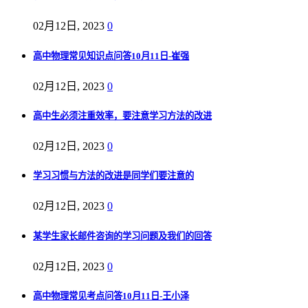
02月12日, 2023
0
高中物理常见知识点问答10月11日-崔强
02月12日, 2023
0
高中生必须注重效率，要注意学习方法的改进
02月12日, 2023
0
学习习惯与方法的改进是同学们要注意的
02月12日, 2023
0
某学生家长邮件咨询的学习问题及我们的回答
02月12日, 2023
0
高中物理常见考点问答10月11日-王小泽