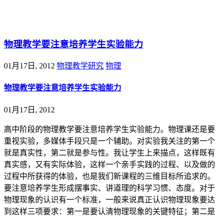
@王尚物理问答
物理教学要注意培养学生实验能力
01月17日, 2012
物理教学研究
物理
物理教学要注意培养学生实验能力
01月17日, 2012
高中阶段的物理教学要注意培养学生实验能力。物理课还是要
重视实验，多媒体手段只是一个辅助。对实验我关注的第一个
就是真实性，第二就是参与性。我让学生上来描点，这样既有
真实感，又有实际体验，这样一个亲手实践的过程、以及做的
过程中所获得的体验，也是我们新课程的三维目标所追求的。
要注意培养学生形成摆事实、讲道理的科学习惯、态度。对于
物理现象的认识有一个标准，一般来说真正认识物理现象要达
到这样三项要求：第一是要认清物理现象的关键特征；第二是