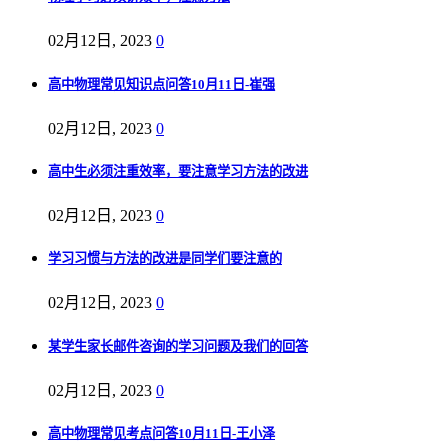
02月12日, 2023
0
高中物理常见知识点问答10月11日-崔强
02月12日, 2023
0
高中生必须注重效率，要注意学习方法的改进
02月12日, 2023
0
学习习惯与方法的改进是同学们要注意的
02月12日, 2023
0
某学生家长邮件咨询的学习问题及我们的回答
02月12日, 2023
0
高中物理常见考点问答10月11日-王小泽