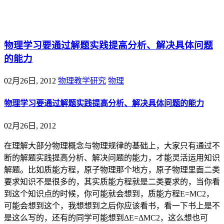
@王尚物理问答
物理学习要通过解题实践提高分析、解决具体问题
的能力
02月26日, 2012
物理教学研究
物理
物理学习要通过解题实践提高分析、解决具体问题的能力
02月26日, 2012
在理解大部分物理概念与物理规律的基础上，大家只有通过不
断的解题实践提高分析、解决问题的能力，才能灵活运用知识
解题。比如质能方程，原子物理那个地方，原子物理里面二类
要求知识不是很多的，其实质能方程就是二类要求的，当你看
到这个知识点的时候，你可能就会想到，质能方程E=MC2，
可能会想到这个，我想想到之后你应该看书，看一下书上是不
是这么写的，还有的同学可能想到ΔE=ΔMC2，这么想也可