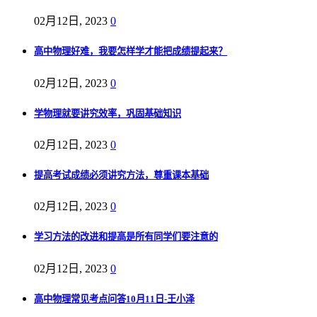
02月12日, 2023
0
高中物理好难，我要怎样学才能把成绩提起来？
02月12日, 2023
0
学物理就要讲究效率，巩固基础知识
02月12日, 2023
0
提高考试成绩必须讲究方法，尊重课本基础
02月12日, 2023
0
学习方法的改进和提高是所有同学们要注意的
02月12日, 2023
0
高中物理常见考点问答10月11日-王小泽