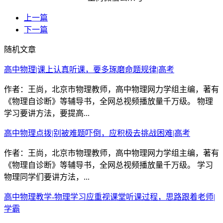
上一篇
下一篇
随机文章
高中物理|课上认真听课，要多琢磨命题规律|高考
作者：王尚，北京市物理教师，高中物理网力学组主编，著有
《物理自诊断》等辅导书，全网总视频播放量千万级。 物理
学习要讲方法，要提高...
高中物理点拨|别被难题吓倒，应积极去挑战困难|高考
作者：王尚，北京市物理教师，高中物理网力学组主编，著有
《物理自诊断》等辅导书，全网总视频播放量千万级。 学习
物理同学们要讲方法，...
高中物理教学-物理学习应重视课堂听课过程，思路跟着老师|
学霸