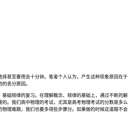
选择甚至要用去十分钟。笔者个人认为，产生这种现象原因在于
他的丢分原因。
、基础规律的复习。在理解概念、规律的基础上，通过不断的解
要的。我们高中物理的考试，尤其是高考物理考试的分数是多么
的物理难题，我们也要多得些步骤分。如果做的时候这道题不会