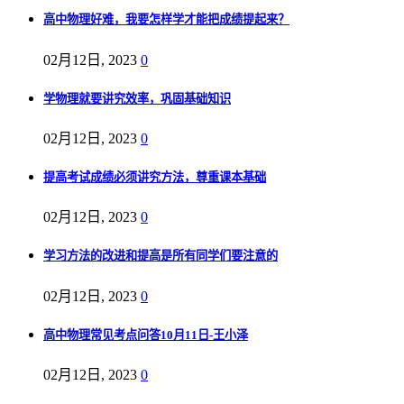
高中物理好难，我要怎样学才能把成绩提起来？
02月12日, 2023
0
学物理就要讲究效率，巩固基础知识
02月12日, 2023
0
提高考试成绩必须讲究方法，尊重课本基础
02月12日, 2023
0
学习方法的改进和提高是所有同学们要注意的
02月12日, 2023
0
高中物理常见考点问答10月11日-王小泽
02月12日, 2023
0