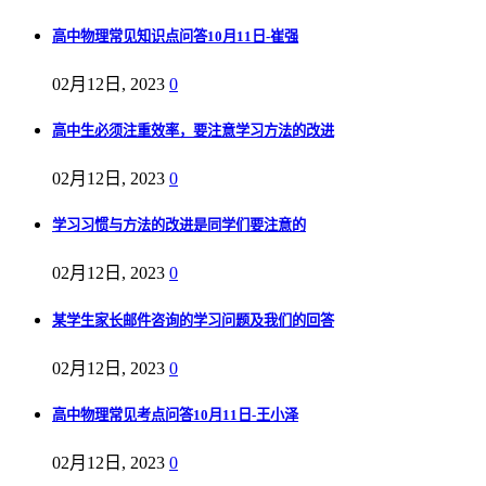
高中物理常见知识点问答10月11日-崔强
02月12日, 2023
0
高中生必须注重效率，要注意学习方法的改进
02月12日, 2023
0
学习习惯与方法的改进是同学们要注意的
02月12日, 2023
0
某学生家长邮件咨询的学习问题及我们的回答
02月12日, 2023
0
高中物理常见考点问答10月11日-王小泽
02月12日, 2023
0