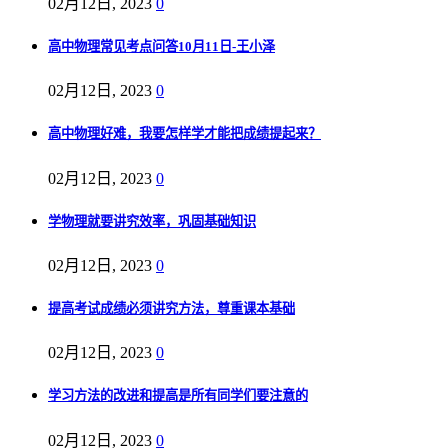
02月12日, 2023
0
高中物理常见考点问答10月11日-王小泽
02月12日, 2023
0
高中物理好难，我要怎样学才能把成绩提起来？
02月12日, 2023
0
学物理就要讲究效率，巩固基础知识
02月12日, 2023
0
提高考试成绩必须讲究方法，尊重课本基础
02月12日, 2023
0
学习方法的改进和提高是所有同学们要注意的
02月12日, 2023
0