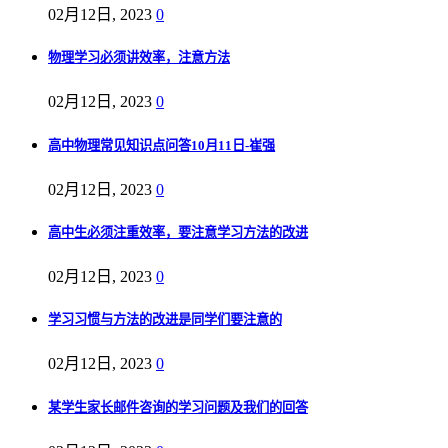
02月12日, 2023
0
物理学习必须讲效率，注意方法
02月12日, 2023
0
高中物理常见知识点问答10月11日-崔强
02月12日, 2023
0
高中生必须注重效率，要注意学习方法的改进
02月12日, 2023
0
学习习惯与方法的改进是同学们要注意的
02月12日, 2023
0
某学生家长邮件咨询的学习问题及我们的回答