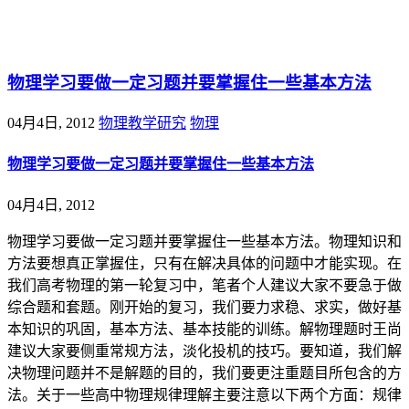
@王尚物理问答
物理学习要做一定习题并要掌握住一些基本方法
04月4日, 2012
物理教学研究
物理
物理学习要做一定习题并要掌握住一些基本方法
04月4日, 2012
物理学习要做一定习题并要掌握住一些基本方法。物理知识和
方法要想真正掌握住，只有在解决具体的问题中才能实现。在
我们高考物理的第一轮复习中，笔者个人建议大家不要急于做
综合题和套题。刚开始的复习，我们要力求稳、求实，做好基
本知识的巩固，基本方法、基本技能的训练。解物理题时王尚
建议大家要侧重常规方法，淡化投机的技巧。要知道，我们解
决物理问题并不是解题的目的，我们要更注重题目所包含的方
法。关于一些高中物理规律理解主要注意以下两个方面：规律