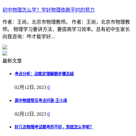
初中物理怎么学？学好物理依赖平时的努力
作者：王尚，北京市物理教师。 作者：王尚，北京市物理教
师。 物理学习要讲方法，要提高学习效率。总有初中生家长
向我咨询：咋才能学好...
最新文章
考点分析：动能定理解题步骤总结
02月12日, 2023
0
高中物理常见考点问答-王小泽
02月12日, 2023
0
好几次物理考试都考的不好，到底怎么学呢？