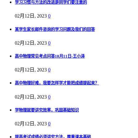
学习习惯与方法的改进是同学们要注意的
02月12日, 2023
0
某学生家长邮件咨询的学习问题及我们的回答
02月12日, 2023
0
高中物理常见考点问答10月11日-王小泽
02月12日, 2023
0
高中物理好难，我要怎样学才能把成绩提起来？
02月12日, 2023
0
学物理就要讲究效率，巩固基础知识
02月12日, 2023
0
提高考试成绩必须讲究方法，尊重课本基础