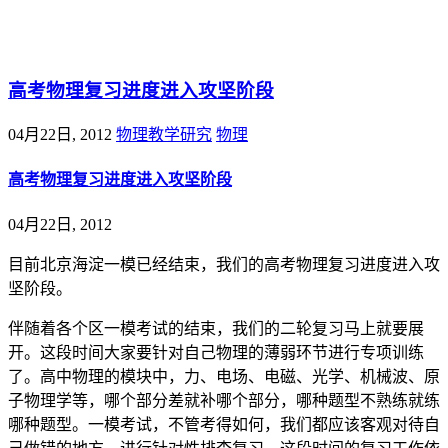
@王尚物理问答
高考物理复习进度进入攻坚阶段
04月22日, 2012
物理教学研究
物理
高考物理复习进度进入攻坚阶段
04月22日, 2012
目前北京海淀一模已经结束，我们的高考物理复习进度进入攻
坚阶段。
伴随着各个区一模考试的结束，我们的二轮复习马上就要展
开。这段时间大家要针对自己物理的薄弱环节进行专项训练
了。高中物理的模块中，力、电场、电磁、光学、机械波、原
子物理学等，哪个部分差就补哪个部分，哪种题型不熟练就练
哪种题型。一模考试，不管考得如何，我们都应该客观对待自