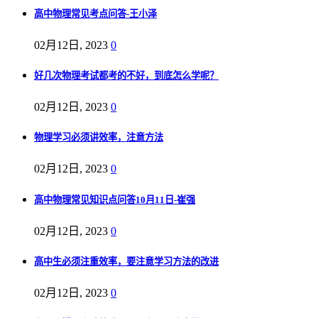
高中物理常见考点问答-王小泽
02月12日, 2023
0
好几次物理考试都考的不好，到底怎么学呢？
02月12日, 2023
0
物理学习必须讲效率，注意方法
02月12日, 2023
0
高中物理常见知识点问答10月11日-崔强
02月12日, 2023
0
高中生必须注重效率，要注意学习方法的改进
02月12日, 2023
0