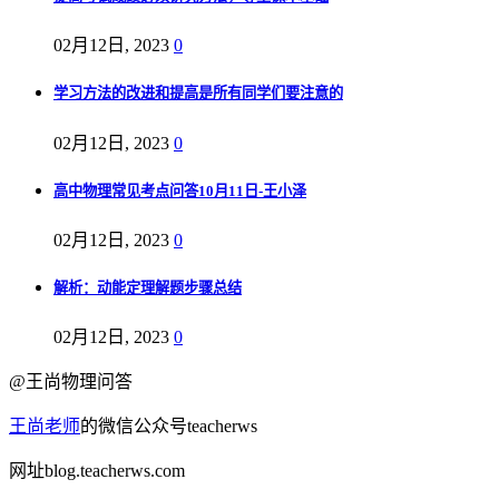
02月12日, 2023
0
学习方法的改进和提高是所有同学们要注意的
02月12日, 2023
0
高中物理常见考点问答10月11日-王小泽
02月12日, 2023
0
解析：动能定理解题步骤总结
02月12日, 2023
0
@王尚物理问答
王尚老师
的微信公众号teacherws
网址blog.teacherws.com