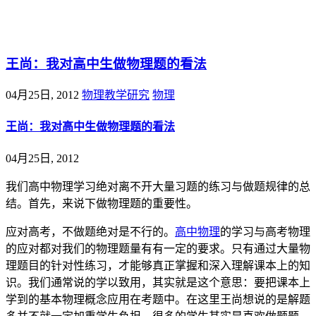
@王尚物理问答
王尚：我对高中生做物理题的看法
04月25日, 2012
物理教学研究
物理
王尚：我对高中生做物理题的看法
04月25日, 2012
我们高中物理学习绝对离不开大量习题的练习与做题规律的总
结。首先，来说下做物理题的重要性。
应对高考，不做题绝对是不行的。
高中物理
的学习与高考物理
的应对都对我们的物理题量有有一定的要求。只有通过大量物
理题目的针对性练习，才能够真正掌握和深入理解课本上的知
识。我们通常说的学以致用，其实就是这个意思：要把课本上
学到的基本物理概念应用在考题中。在这里王尚想说的是解题