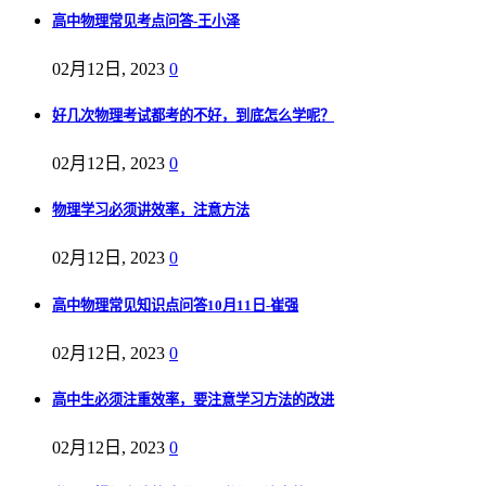
高中物理常见考点问答-王小泽
02月12日, 2023
0
好几次物理考试都考的不好，到底怎么学呢？
02月12日, 2023
0
物理学习必须讲效率，注意方法
02月12日, 2023
0
高中物理常见知识点问答10月11日-崔强
02月12日, 2023
0
高中生必须注重效率，要注意学习方法的改进
02月12日, 2023
0