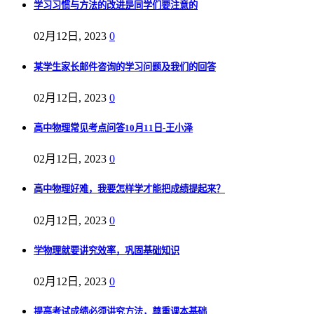
学习习惯与方法的改进是同学们要注意的
02月12日, 2023
0
某学生家长邮件咨询的学习问题及我们的回答
02月12日, 2023
0
高中物理常见考点问答10月11日-王小泽
02月12日, 2023
0
高中物理好难，我要怎样学才能把成绩提起来？
02月12日, 2023
0
学物理就要讲究效率，巩固基础知识
02月12日, 2023
0
提高考试成绩必须讲究方法，尊重课本基础