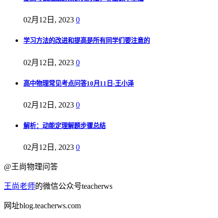
02月12日, 2023
0
学习方法的改进和提高是所有同学们要注意的
02月12日, 2023
0
高中物理常见考点问答10月11日-王小泽
02月12日, 2023
0
解析：动能定理解题步骤总结
02月12日, 2023
0
@王尚物理问答
王尚老师
的微信公众号teacherws
网址blog.teacherws.com