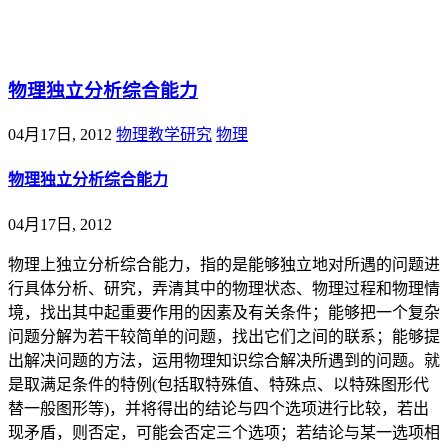
@王尚物理问答
物理独立分析综合能力
04月17日, 2012
物理教学研究
物理
物理独立分析综合能力
04月17日, 2012
物理上独立分析综合能力，指的是能够独立地对所遇的问题进
行具体分析、研究，弄清其中的物理状态、物理过程和物理情
境，找出其中起重要作用的因素及有关条件；能够把一个复杂
问题分解为若干较简单的问题，找出它们之间的联系；能够提
出解决问题的方法，运用物理知识综合解决所遇到的问题。就
是取满足条件的特例(包括取特殊值、特殊点、以特殊图形代
替一般图形等)，并将得出的结论与四个选项进行比较，若出
现矛盾，则否定，可能会否定三个选项；若结论与某一选项相