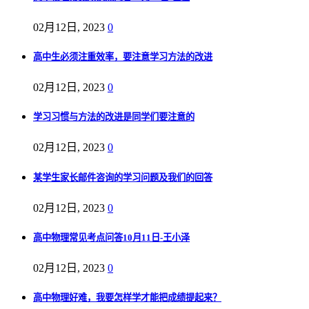
02月12日, 2023
0
高中生必须注重效率，要注意学习方法的改进
02月12日, 2023
0
学习习惯与方法的改进是同学们要注意的
02月12日, 2023
0
某学生家长邮件咨询的学习问题及我们的回答
02月12日, 2023
0
高中物理常见考点问答10月11日-王小泽
02月12日, 2023
0
高中物理好难，我要怎样学才能把成绩提起来？