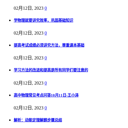
02月12日, 2023
0
学物理就要讲究效率，巩固基础知识
02月12日, 2023
0
提高考试成绩必须讲究方法，尊重课本基础
02月12日, 2023
0
学习方法的改进和提高是所有同学们要注意的
02月12日, 2023
0
高中物理常见考点问答10月11日-王小泽
02月12日, 2023
0
解析：动能定理解题步骤总结