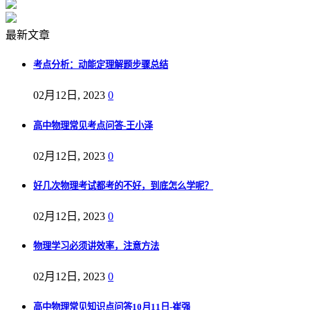
最新文章
考点分析：动能定理解题步骤总结
02月12日, 2023
0
高中物理常见考点问答-王小泽
02月12日, 2023
0
好几次物理考试都考的不好，到底怎么学呢？
02月12日, 2023
0
物理学习必须讲效率，注意方法
02月12日, 2023
0
高中物理常见知识点问答10月11日-崔强