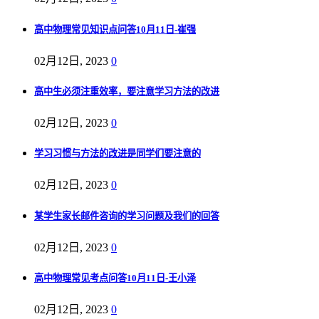
高中物理常见知识点问答10月11日-崔强
02月12日, 2023
0
高中生必须注重效率，要注意学习方法的改进
02月12日, 2023
0
学习习惯与方法的改进是同学们要注意的
02月12日, 2023
0
某学生家长邮件咨询的学习问题及我们的回答
02月12日, 2023
0
高中物理常见考点问答10月11日-王小泽
02月12日, 2023
0