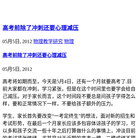
@王尚物理问答
高考前除了冲刺还要心理减压
05月5日, 2012
物理教学研究
物理
高考前除了冲刺还要心理减压
05月5日, 2012
高考将如期而至，今天是5月4日，还有一个月就要高考了.目
前大家都在冲刺，学习紧张，但是在这个时间里也要学会给自
己减压。对于家长而言，这个时间段不要总是问孩子学得怎么
样，要和正常情况下一样，不要给孩子额外的压力。
学生、家长首先要改变“一考定终生”的想法，面对新的招生和
考试形势，在最后一个月家长应该多包容体谅孩子的学习，可
以多和孩子交流一些十年之后打算做什么的事情上，冲淡目前