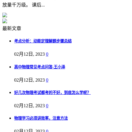
放量千万级。 课后...
最新文章
考点分析：动能定理解题步骤总结
02月12日, 2023
0
高中物理常见考点问答-王小泽
02月12日, 2023
0
好几次物理考试都考的不好，到底怎么学呢？
02月12日, 2023
0
物理学习必须讲效率，注意方法
02月12日, 2023
0