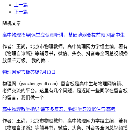
上一篇
下一篇
随机文章
高中物理指导|课堂应认真听讲，基础薄弱要提前预习|高中生
作者：王尚，北京市物理教师，高中物理网力学组主编，著有
《物理自诊断》等辅导书，微信、头条、抖音等全网总视频播
放量千万级。 我的教...
物理网留言板答疑7月13日
物理网（gaozhongwuli.com）留言板是高中生与物理网编辑、
老师交流的平台。这里有几个问题，是近期一些同学在留言板
的留言，我们做一个...
高中物理教学指导|课下多复习，物理学习须沉住气|高考
作者：王尚，北京市物理教师，高中物理网力学组主编，著有
《物理自诊断》等辅导书，微信、头条、抖音等全网总视频播