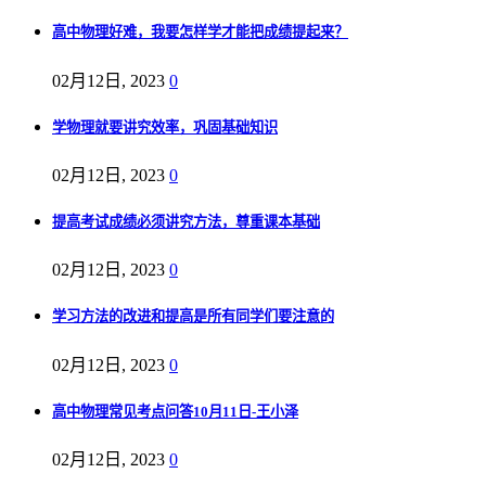
高中物理好难，我要怎样学才能把成绩提起来？
02月12日, 2023
0
学物理就要讲究效率，巩固基础知识
02月12日, 2023
0
提高考试成绩必须讲究方法，尊重课本基础
02月12日, 2023
0
学习方法的改进和提高是所有同学们要注意的
02月12日, 2023
0
高中物理常见考点问答10月11日-王小泽
02月12日, 2023
0