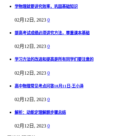
学物理就要讲究效率，巩固基础知识
02月12日, 2023
0
提高考试成绩必须讲究方法，尊重课本基础
02月12日, 2023
0
学习方法的改进和提高是所有同学们要注意的
02月12日, 2023
0
高中物理常见考点问答10月11日-王小泽
02月12日, 2023
0
解析：动能定理解题步骤总结
02月12日, 2023
0