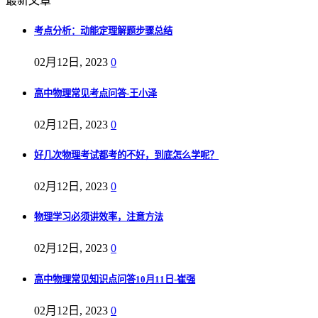
最新文章
考点分析：动能定理解题步骤总结
02月12日, 2023
0
高中物理常见考点问答-王小泽
02月12日, 2023
0
好几次物理考试都考的不好，到底怎么学呢？
02月12日, 2023
0
物理学习必须讲效率，注意方法
02月12日, 2023
0
高中物理常见知识点问答10月11日-崔强
02月12日, 2023
0