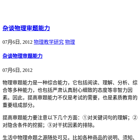
@王尚物理问答
杂谈物理审题能力
07月6日, 2012
物理教学研究
物理
杂谈物理审题能力
07月6日, 2012
物理审题能力是一种综合能力，它包括阅读、理解、分析、综
合等多种能力，也包括严肃认真耐心细致的态度等非智力因
素。因此，提高审题能力不仅是考试的需要，也是素质教育的
重要组成部分。
提高审题能力要注意以下几个方面：①对关键词句的理解；②
对隐含条件的挖掘；③对干扰因素的排除。
生活中物理命题之源随处可见，比如各种商品的说明、须知、