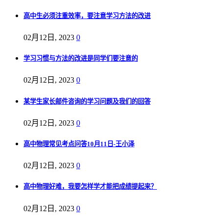
高中生必须注重效率，要注意学习方法的改进
02月12日, 2023
0
学习习惯与方法的改进是同学们要注意的
02月12日, 2023
0
某学生家长邮件咨询的学习问题及我们的回答
02月12日, 2023
0
高中物理常见考点问答10月11日-王小泽
02月12日, 2023
0
高中物理好难，我要怎样学才能把成绩提起来？
02月12日, 2023
0