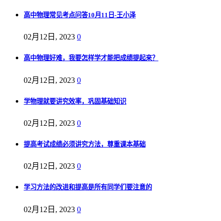
高中物理常见考点问答10月11日-王小泽
02月12日, 2023
0
高中物理好难，我要怎样学才能把成绩提起来？
02月12日, 2023
0
学物理就要讲究效率，巩固基础知识
02月12日, 2023
0
提高考试成绩必须讲究方法，尊重课本基础
02月12日, 2023
0
学习方法的改进和提高是所有同学们要注意的
02月12日, 2023
0