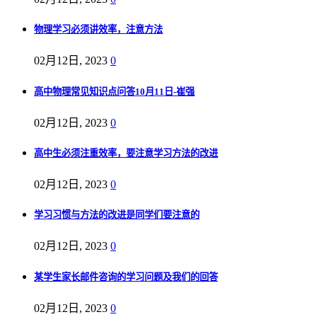
物理学习必须讲效率，注意方法
02月12日, 2023
0
高中物理常见知识点问答10月11日-崔强
02月12日, 2023
0
高中生必须注重效率，要注意学习方法的改进
02月12日, 2023
0
学习习惯与方法的改进是同学们要注意的
02月12日, 2023
0
某学生家长邮件咨询的学习问题及我们的回答
02月12日, 2023
0