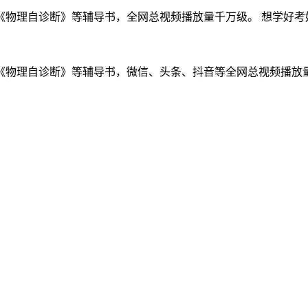
物理自诊断》等辅导书，全网总视频播放量千万级。 想学好考好物
物理自诊断》等辅导书，微信、头条、抖音等全网总视频播放量千万